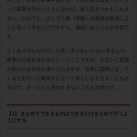
って家事を手伝うようになれば、粗も目立つかもしれま
せん。それでも、少しでも妻（母親）の負担を軽減しよ
うと思って手伝うのですから、感謝しあうことが大切で
す。
よくありがちなのが、お互い手があいたら○○するとか、
家事の分担を決めるといったことですが、お互いに意識
が高ければ分担も成り立ちますが、次第に面倒になって
くるとお互いが無責任になって何もしなくなることもあ
るので、きっちりと決めすぎないことも大切です。
【3】 まとめてできるものはできるだけまとめて行うよ
うにする