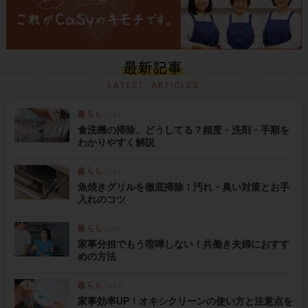
食洗機の掃除、どうしてる？頻度・洗剤・手順を
わかりやすく解説
魚焼きグリルを徹底掃除！汚れ・臭い対策とお手
入れのコツ
家事分担でもう喧嘩しない！共働き夫婦におすす
めの方法
家事効率UP！オキシクリーンの使い方と注意点を