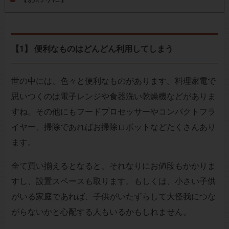
【1】 便利なものはどんどん利用してしまう
世の中には、色々と便利なものがあります。料理家電で
思いつくのは電子レンジや食器洗い乾燥機などがありま
すね。その他にもフードプロセッサーやコンパクトフラ
イヤー、掃除であればお掃除ロボットなどたくさんあり
ます。
全て買い揃えるとなると、それなりにお値段もかかりま
すし、設置スペースも取ります。もしくは、小さい子供
がいる家庭であれば、子供がいたずらして大怪我につな
がらないかと心配する人もいるかもしれません。