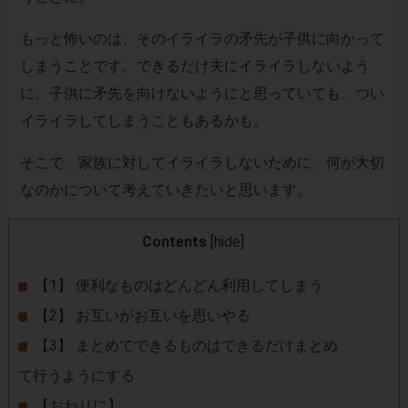
もっと怖いのは、そのイライラの矛先が子供に向かって
しまうことです。できるだけ夫にイライラしないよう
に、子供に矛先を向けないようにと思っていても、つい
イライラしてしまうこともあるかも。
そこで、家族に対してイライラしないために、何が大切
なのかについて考えていきたいと思います。
Contents
[
hide
]
【1】 便利なものはどんどん利用してしまう
【2】 お互いがお互いを思いやる
【3】 まとめてできるものはできるだけまとめ
て行うようにする
【おわりに】