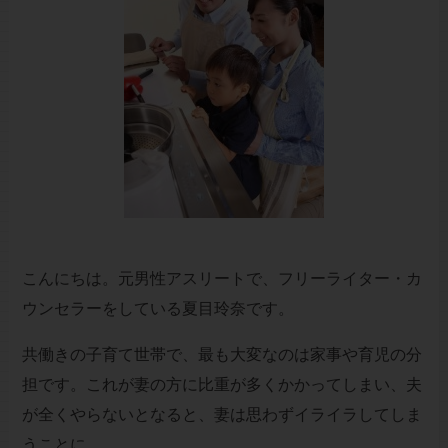
こんにちは。元男性アスリートで、フリーライター・カ
ウンセラーをしている夏目玲奈です。
共働きの子育て世帯で、最も大変なのは家事や育児の分
担です。これが妻の方に比重が多くかかってしまい、夫
が全くやらないとなると、妻は思わずイライラしてしま
うことに。