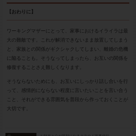
【おわりに】
ワーキングマザーにとって、家事におけるイライラは最
大の難敵です。これが解消できないまま放置してしまう
と、家族との関係がギクシャクしてしまい、離婚の危機
に陥ることも。そうなってしまったら、お互いの関係を
修復することさえ難しくなります。
そうならないためにも、お互いにしっかり話し合いを行
って、感情的にならない程度に言いたいことを言い合う
こと、それができる雰囲気を普段から作っておくことが
大切です。