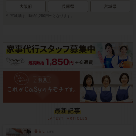
大阪府
兵庫県
宮城県
宮城県は、時給1,250円〜となります。