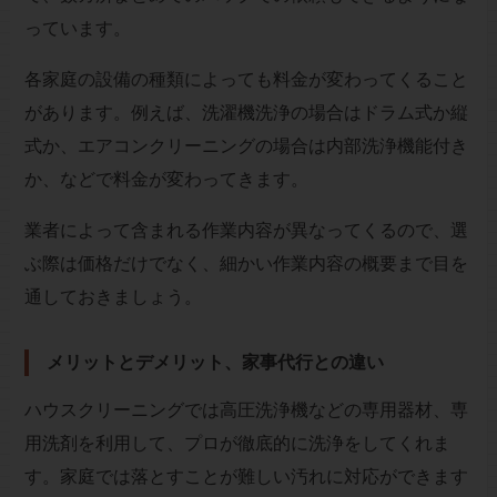
っています。
各家庭の設備の種類によっても料金が変わってくること
があります。例えば、洗濯機洗浄の場合はドラム式か縦
式か、エアコンクリーニングの場合は内部洗浄機能付き
か、などで料金が変わってきます。
業者によって含まれる作業内容が異なってくるので、選
ぶ際は価格だけでなく、細かい作業内容の概要まで目を
通しておきましょう。
メリットとデメリット、家事代行との違い
ハウスクリーニングでは高圧洗浄機などの専用器材、専
用洗剤を利用して、プロが徹底的に洗浄をしてくれま
す。家庭では落とすことが難しい汚れに対応ができます