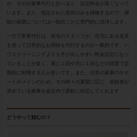
が、その分家事代行と比べると、設定料金が高くなって
います。また、指定された箇所のみを掃除するので、掃
除の範囲については一箇所ごとに専門的に洗浄します。
一方で家事代行は、担当のスタッフが、自宅にある道具
を使って日常的なお掃除を代行するのが一般的です。ハ
ウスクリーニングよりも手が出しやすい料金設定になっ
ていることが多く、週に１回や月に１回などの頻度で定
期的に利用する人が多いです。また、日常の家事のサポ
ートがメインのため、その時々の要望に応じ、依頼者が
求めている家事を規定内で柔軟に対応してくれます。
どうやって頼むの？