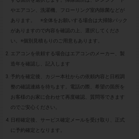
やエアコン、洗濯機、フローリング室内除菌などが
あります。
※全体をお願いする場合は大掃除パック
がありますので内容を確認の上、選択してくださ
い。※個別見積もりのご用意もあります。
エアコンを依頼する場合はエアコンのメーカー、製
造年を確認し、記入します
予約を確定後、カジー本社からの依頼内容と日程調
整の確認連絡を待ちます。電話の際、希望の箇所を
お客様のお家に合わせて再度確認、質問等できます
のでご安心ください。
日程確定後、サービス確定メールを受け取り、正式
に予約確定となります。