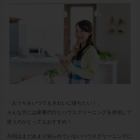
「おうちをいつでもきれいに保ちたい！」
そんな方には家事代行とハウスクリーニングを併用して
使うのがとってもおすすめ！
今回はまだあまり知られていないハウスクリーニングに