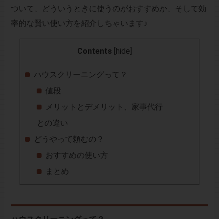
ついて、どういうときに使うのがおすすめか、そして効
率的な賢い使い方を紹介しちゃいます♪
Contents
[
hide
]
ハウスクリーニングって？
値段
メリットとデメリット、家事代行
との違い
どうやって頼むの？
おすすめの使い方
まとめ