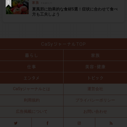
夏風邪に効果的な食材5選！症状に合わせて食べ
方も工夫しよう
CaSyジャーナルとは
運営会社
利用規約
プライバシーポリシー
広告掲載について
お問い合わせ