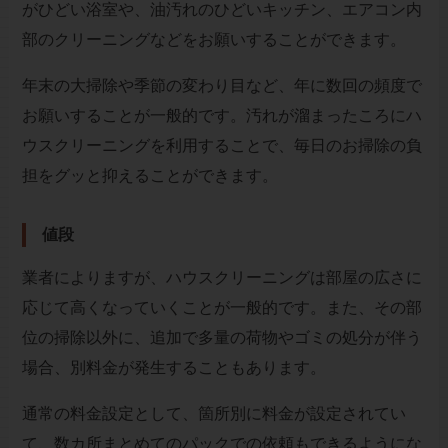
がひどい浴室や、油汚れのひどいキッチン、エアコン内
部のクリーニングなどをお願いすることができます。
年末の大掃除や季節の変わり目など、年に数回の頻度で
お願いすることが一般的です。汚れが溜まったころにハ
ウスクリーニングを利用することで、毎日のお掃除の負
担をグッと抑えることができます。
値段
業者によりますが、ハウスクリーニングは部屋の広さに
応じて高くなっていくことが一般的です。また、その部
位の掃除以外に、追加で多量の荷物やゴミの処分が伴う
場合、別料金が発生することもあります。
通常の料金設定として、箇所別に料金が設定されてい
て、数カ所まとめてのパックでの依頼もできるようにな