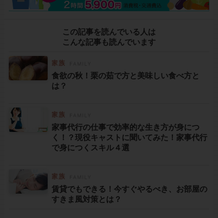
この記事を読んでいる人は
こんな記事も読んでいます
食欲の秋！栗の茹で方と美味しい食べ方と
は？
家事代行の仕事で効率的な生き方が身につ
く！？現役キャストに聞いてみた！家事代行
で身につくスキル４選
賃貸でもできる！今すぐやるべき、お部屋の
すきま風対策とは？