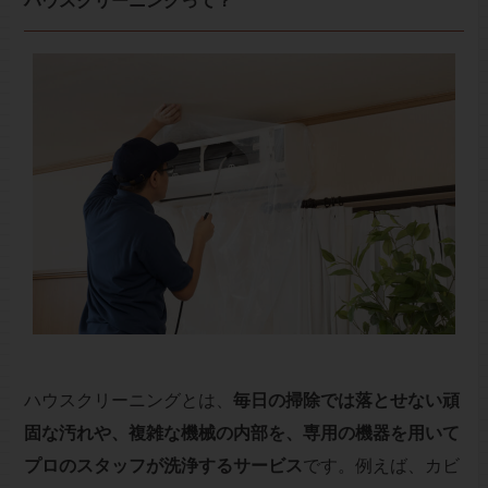
ハウスクリーニングって？
ハウスクリーニングとは、
毎日の掃除では落とせない頑
固な汚れや、複雑な機械の内部を、専用の機器を用いて
プロのスタッフが洗浄するサービス
です。例えば、カビ