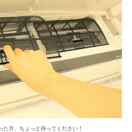
った方、ちょっと待ってください！