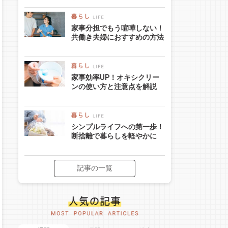
家事分担でもう喧嘩しない！
共働き夫婦におすすめの方法
家事効率UP！オキシクリー
ンの使い方と注意点を解説
シンプルライフへの第一歩！
断捨離で暮らしを軽やかに
記事の一覧