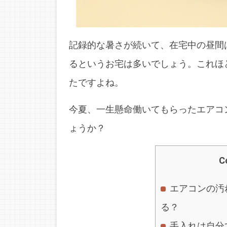
記録的な暑さが続いて、在宅中の昼間
るというお宅は多いでしょう。これほ
たですよね。
今夏、一生懸命働いてもらったエアコ
ょうか？
C
エアコンの汚
る？
手入れは自分