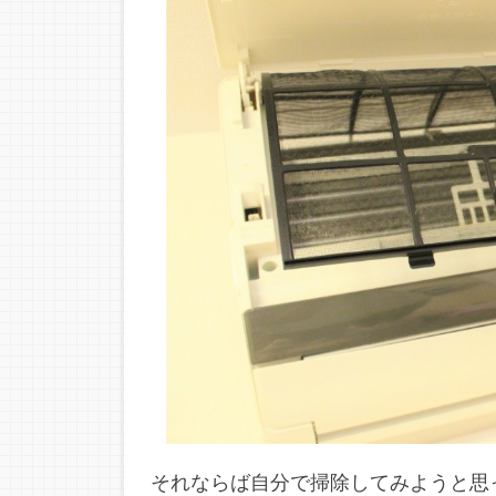
それならば自分で掃除してみようと思