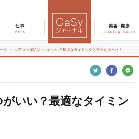
一覧
>
エアコン掃除はいつがいい？最適なタイミングと方法があった！
つがいい？最適なタイミン
！
ツ