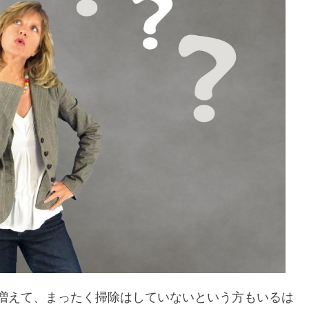
増えて、まったく掃除はしていないという方もいるは