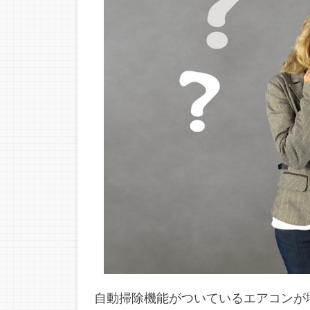
自動掃除機能がついているエアコンが