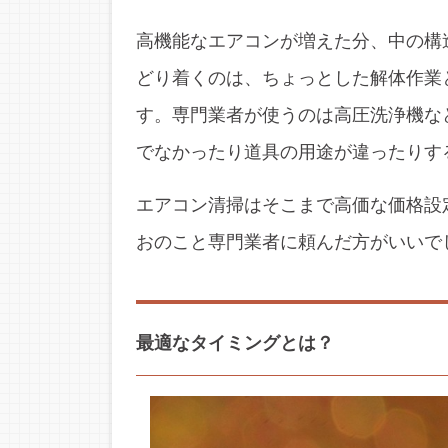
高機能なエアコンが増えた分、中の構
どり着くのは、ちょっとした解体作業
す。専門業者が使うのは高圧洗浄機な
でなかったり道具の用途が違ったりす
エアコン清掃はそこまで高価な価格設
おのこと専門業者に頼んだ方がいいで
最適なタイミングとは？