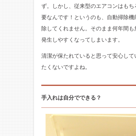
ず。しかし、従来型のエアコンはもち
要なんです！というのも、自動掃除機
除してくれません。そのまま何年間も
発生しやすくなってしまいます。
清潔が保たれていると思って安心して
たくないですよね。
手入れは自分でできる？