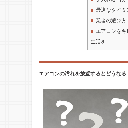
最適なタイミ
業者の選び方
エアコンをキ
生活を
エアコンの汚れを放置するとどうなる