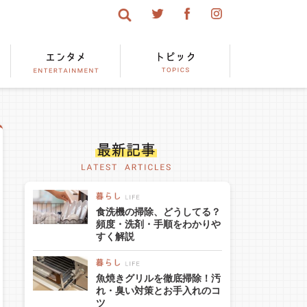
食洗機の掃除、どうしてる？
頻度・洗剤・手順をわかりや
すく解説
魚焼きグリルを徹底掃除！汚
れ・臭い対策とお手入れのコ
ツ