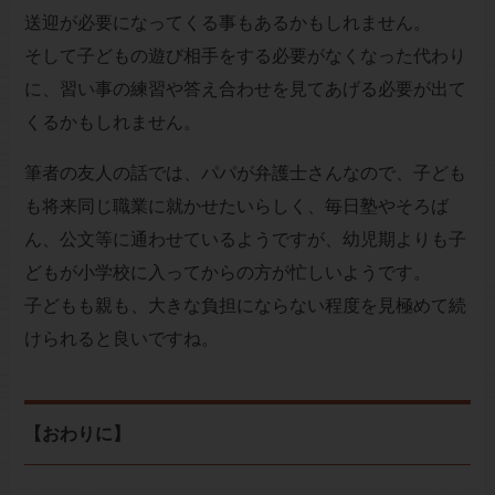
送迎が必要になってくる事もあるかもしれません。
そして子どもの遊び相手をする必要がなくなった代わり
に、習い事の練習や答え合わせを見てあげる必要が出て
くるかもしれません。
筆者の友人の話では、パパが弁護士さんなので、子ども
も将来同じ職業に就かせたいらしく、毎日塾やそろば
ん、公文等に通わせているようですが、幼児期よりも子
どもが小学校に入ってからの方が忙しいようです。
子どもも親も、大きな負担にならない程度を見極めて続
けられると良いですね。
【おわりに】