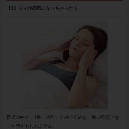
【5】ママが病気になっちゃった！
育児の中で、1番「限界」と感じるのは、親が病気にな
った時かもしれません。