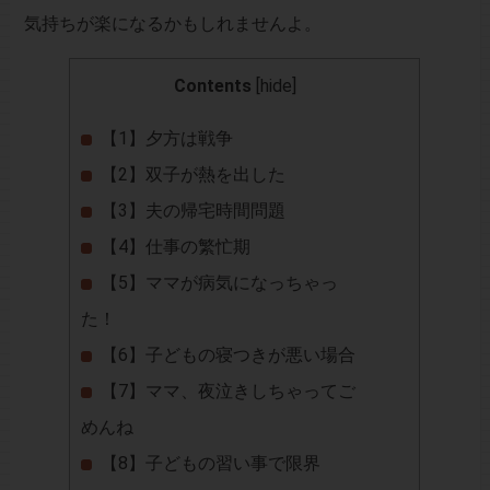
気持ちが楽になるかもしれませんよ。
Contents
[
hide
]
【1】夕方は戦争
【2】双子が熱を出した
【3】夫の帰宅時間問題
【4】仕事の繁忙期
【5】ママが病気になっちゃっ
た！
【6】子どもの寝つきが悪い場合
【7】ママ、夜泣きしちゃってご
めんね
【8】子どもの習い事で限界