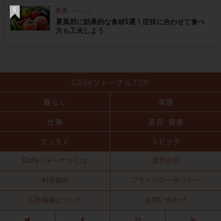
夏風邪に効果的な食材5選！症状に合わせて食べ
方も工夫しよう
CaSyジャーナルとは
運営会社
利用規約
プライバシーポリシー
広告掲載について
お問い合わせ