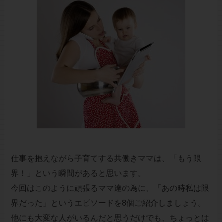
仕事を抱えながら子育てする共働きママは、「もう限
界！」という瞬間があると思います。
今回はこのように頑張るママ達の為に、「あの時私は限
界だった」というエピソードを8個ご紹介しましょう。
他にも大変な人がいるんだと思うだけでも、ちょっとは