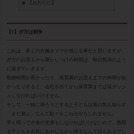
【おわりに】
【1】夕方は戦争
これは、多くの共働きママが感じる事だと思いますが、
夕方のお迎えから寝かしつけの時間は、毎日怒涛のよう
に過ぎていきます。
勤務時間が長かったり、保育園のお迎えまでの時間が短
かったりすると、会社を出てから保育園までは猛ダッシ
ュしなければいけません。
そして、一緒に帰ろうとすると子どもは親の気も知らず
「まだ遊ぶ」なんて駄々をこねるかもしれません。
早く帰って夕食の支度もしなければいけないので、愚図
る子どもを必死にあやしながら帰るなんて日もあるでし