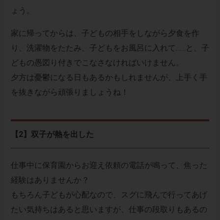
ょう。
家に帰ってからは、子どもの相手をしながら夕食を作
り、洗濯物をたたみ、子どもをお風呂に入れて……と、子
どもの愚図り付きでこなさなければいけません。
夕方は憂鬱になる日もあるかもしれませんが、上手く手
を抜きながら頑張りましょうね！
【2】双子が熱を出した
仕事中に保育園からお迎え依頼の電話が鳴って、焦った
経験はありませんか？
もちろん子どもが心配なので、スグに飛んで行ってあげ
たい気持ちはあると思いますが、仕事の段取りもあるの