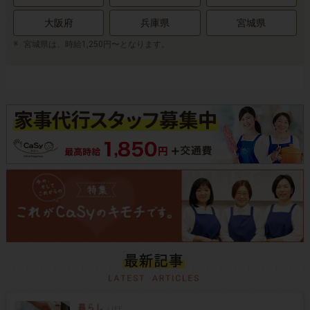
大阪府
兵庫県
宮城県
宮城県は、時給1,250円〜となります。