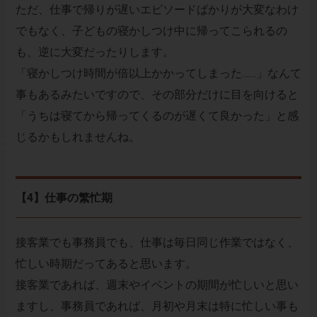
ただ、仕事で帰りが遅いエピソードばかりが大変なわけ
でもなく、子どもの寝かしつけ中に帰ってこられるの
も、逆に大変だったりします。
「寝かしつけ時間が倍以上かかってしまった……」なんて
事もあるみたいですので、その部分だけに目を向けると
「うちは寝てから帰ってくるのが遅くて良かった」と感
じるかもしれませんね。
【4】仕事の繁忙期
接客業でも事務員でも、仕事は毎日同じ作業ではなく、
忙しい時期だってあると思います。
接客業であれば、週末やイベントの期間が忙しいと思い
ますし、事務員であれば、月初や月末は特に忙しい事も