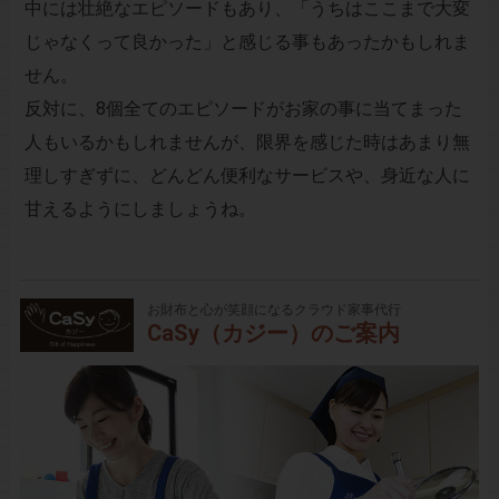
中には壮絶なエピソードもあり、「うちはここまで大変
じゃなくって良かった」と感じる事もあったかもしれま
せん。
反対に、8個全てのエピソードがお家の事に当てまった
人もいるかもしれませんが、限界を感じた時はあまり無
理しすぎずに、どんどん便利なサービスや、身近な人に
甘えるようにしましょうね。
お財布と心が笑顔になるクラウド家事代行
CaSy（カジー）のご案内