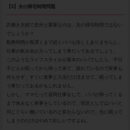
【3】夫の帰宅時間問題
共働き夫婦で意外と重要なのは、夫の帰宅時間ではない
でしょうか？
勤務時間が夜遅くまで続くパパも珍しくありませんし、
仕事の飲み会が入ってしまう事だってあるでしょう。
このようなライフスタイルが基本のパパでしたら、平日
子どもが眠ってから帰って来て、疲れているので家事も
何もせず、すぐに食事と入浴だけ済ませて、眠ってしま
う事だってあるかもしれません。
しかし、ママだって昼間仕事をして、パパが帰ってくる
まで休みなく家事をしているので、状況としてはパパと
同じぐらい働いているのと変わらないので、先に眠って
しまうのだけはやめて欲しいですよね。