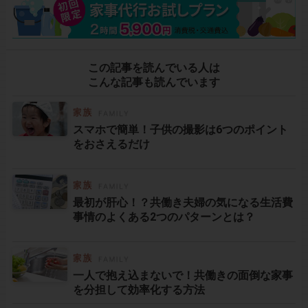
この記事を読んでいる人は
こんな記事も読んでいます
スマホで簡単！子供の撮影は6つのポイント
をおさえるだけ
最初が肝心！？共働き夫婦の気になる生活費
事情のよくある2つのパターンとは？
一人で抱え込まないで！共働きの面倒な家事
を分担して効率化する方法