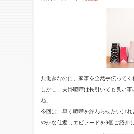
共働きなのに、家事を全然手伝ってく
しかし、夫婦喧嘩は長引いても良い事
ね。
今回は、早く喧嘩を終わらせたいけれ
やかな仕返しエピソードを9個ご紹介