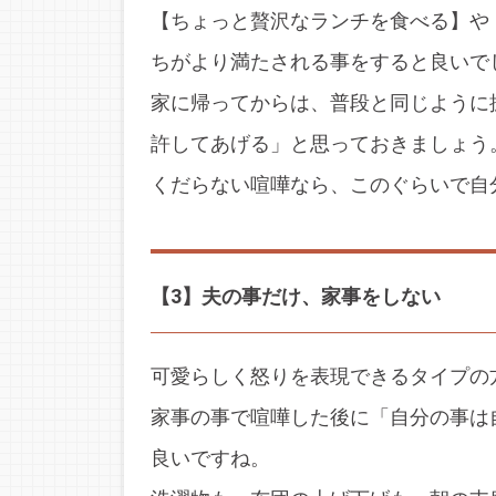
【ちょっと贅沢なランチを食べる】や
ちがより満たされる事をすると良いで
家に帰ってからは、普段と同じように
許してあげる」と思っておきましょう
くだらない喧嘩なら、このぐらいで自
【3】夫の事だけ、家事をしない
可愛らしく怒りを表現できるタイプの
家事の事で喧嘩した後に「自分の事は
良いですね。