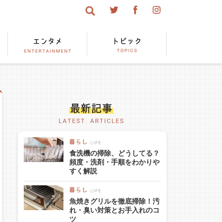
食洗機の掃除、どうしてる？
頻度・洗剤・手順をわかりや
すく解説
魚焼きグリルを徹底掃除！汚
れ・臭い対策とお手入れのコ
ツ