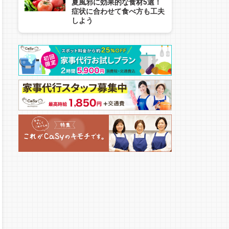
夏風邪に効果的な食材5選！
症状に合わせて食べ方も工夫
しよう