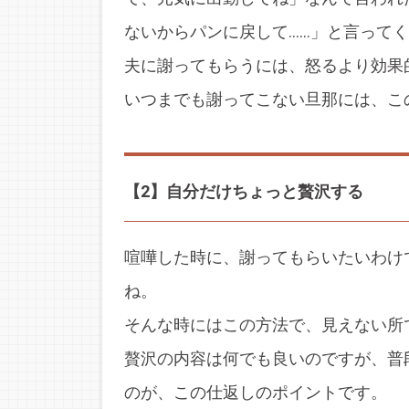
ないからパンに戻して……」と言って
夫に謝ってもらうには、怒るより効果
いつまでも謝ってこない旦那には、この
【2】自分だけちょっと贅沢する
喧嘩した時に、謝ってもらいたいわけ
ね。
そんな時にはこの方法で、見えない所
贅沢の内容は何でも良いのですが、普
のが、この仕返しのポイントです。