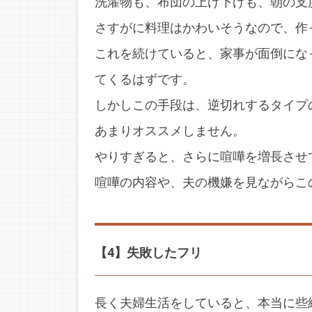
洗濯物も、布団の上げ下げも、朝の支
さすがに料理はかわいそうなので、作っ
これを続けていると、家事が面倒にな
てくるはずです。
しかしこの手段は、逆切れするタイプ
あまりオススメしません。
やりすぎると、さらに喧嘩を増長させ
喧嘩の内容や、夫の機嫌を見ながらこ
【4】失敗したフリ
長く夫婦生活をしていると、本当に些