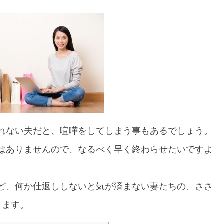
れない夫だと、喧嘩をしてしまう事もあるでしょう。
はありませんので、なるべく早く終わらせたいですよ
ど、何か仕返ししないと気が済まない妻たちの、ささ
します。