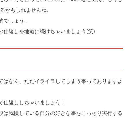
くるかもしれませんね。
的でしょう。
仕返しを地道に続けちゃいましょう(笑)
ではなく、ただイライラしてしまう事ってありますよ
で仕返ししちゃいましょう！
段は我慢している自分の好きな事をこっそり実行する