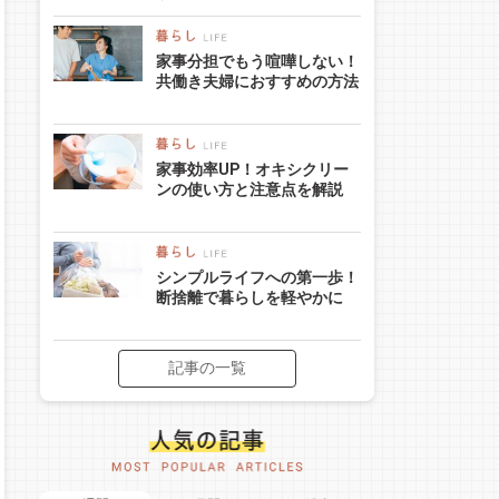
家事分担でもう喧嘩しない！
共働き夫婦におすすめの方法
家事効率UP！オキシクリー
ンの使い方と注意点を解説
シンプルライフへの第一歩！
断捨離で暮らしを軽やかに
記事の一覧