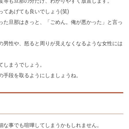
度等も旦那の分だけ、わかりやすく放置します。
てあげても良いでしょう(笑)
った旦那はきっと、「ごめん。俺が悪かった」と言っ
の男性や、怒ると周りが見えなくなるような女性には
てしまうでしょう。
の手段を取るようにしましょうね。
細な事でも喧嘩してしまうかもしれません。