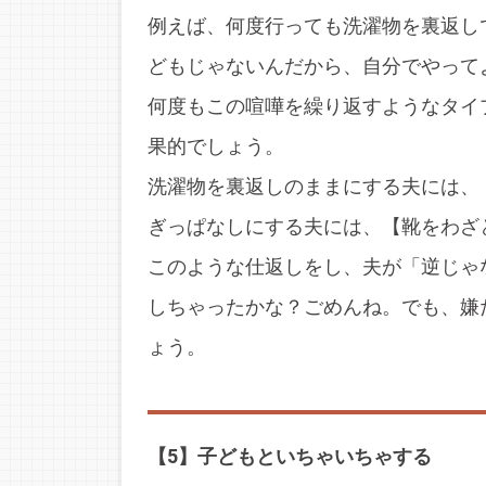
例えば、何度行っても洗濯物を裏返し
どもじゃないんだから、自分でやって
何度もこの喧嘩を繰り返すようなタイ
果的でしょう。
洗濯物を裏返しのままにする夫には、
ぎっぱなしにする夫には、【靴をわざ
このような仕返しをし、夫が「逆じゃ
しちゃったかな？ごめんね。でも、嫌
ょう。
【5】子どもといちゃいちゃする