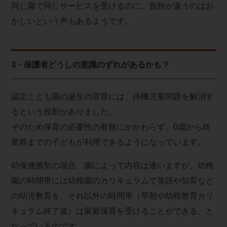
同じ園で同じサービスを受けるのに、負担が違うのはお
かしいという声もあるようです。
3・保護者どうしの意識のずれがあるかも？
認定こども園の誕生の背景には、待機児童問題を解消す
るという役割がありました。
そのため保育の必要性の有無にかかわらず、0歳から就
業前までの子どもが利用できるようになっています。
幼保連携型の場合、園によって内容は違いますが、幼稚
園の時間帯には幼稚園のカリキュラムで英語や知育など
の幼児教育を、それ以外の時間帯（早朝や幼稚教育カリ
キュラム終了後）は家庭保育を受けることができる、と
なっているのです。