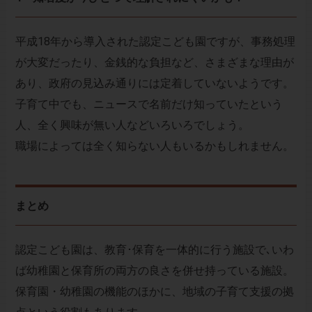
平成18年から導入された認定こども園ですが、事務処理
が大変だったり、金銭的な負担など、さまざまな理由が
あり、政府の見込み通りには定着していないようです。
子育て中でも、ニュースで名前だけ知っていたという
人、全く興味が無い人などいろいろでしょう。
職場によっては全く知らない人もいるかもしれません。
まとめ
認定こども園は、教育･保育を一体的に行う施設で､いわ
ば幼稚園と保育所の両方の良さを併せ持っている施設。
保育園・幼稚園の機能のほかに、地域の子育て支援の拠