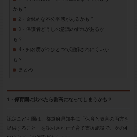
かも？
2・金銭的な不公平感があるかも？
3・保護者どうしの意識のずれがあるか
も？
4・知名度が今ひとつで理解されにくいか
も？
まとめ
1・保育園に比べたら割高になってしまうかも？
認定こども園は、都道府県知事に「保育と教育の両方を
提供すること」を認可された子育て支援施設で、次の4