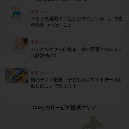
そろそろ挑戦？「はじめてのおつかい」で親
が気をつけたいこと
シングルマザーに送る！辛い子育てのストレ
ス解消法3つ
男の子ママ必見！子どものホワイトデーのお
返しはコレで決まり！
CaSyのサービス提供エリア