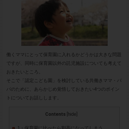
働くママにとって保育園に入れるかどうかは大きな問題
ですが、同時に保育園以外の託児施設についても考えて
おきたいところ。
そこで「認定こども園」を検討している共働きママ・パ
パのために、あらかじめ覚悟しておきたい4つのポイン
トについてお話しします。
Contents
[
hide
]
1・保育園に比べたら割高になってしまう