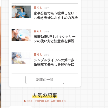
家事分担でもう喧嘩しない！
共働き夫婦におすすめの方法
家事効率UP！オキシクリー
ンの使い方と注意点を解説
シンプルライフへの第一歩！
断捨離で暮らしを軽やかに
記事の一覧