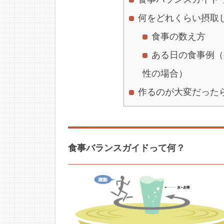
何をどれくらい摂取
食事の数え方
ある日の食事例（
性の場合）
作るのが大変だった
食事バランスガイドって何？