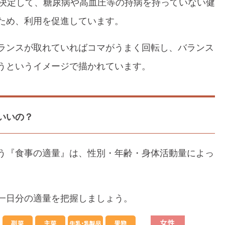
が決定して、糖尿病や高血圧等の持病を持っていない健
ため、利用を促進しています。
ランスが取れていればコマがうまく回転し、バランス
うというイメージで描かれています。
いいの？
う『食事の適量』は、性別・年齢・身体活動量によっ
一日分の適量を把握しましょう。