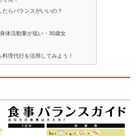
したらバランスがいいの？
身体活動量が低い・30歳女
ら料理代行を活用してみよう！