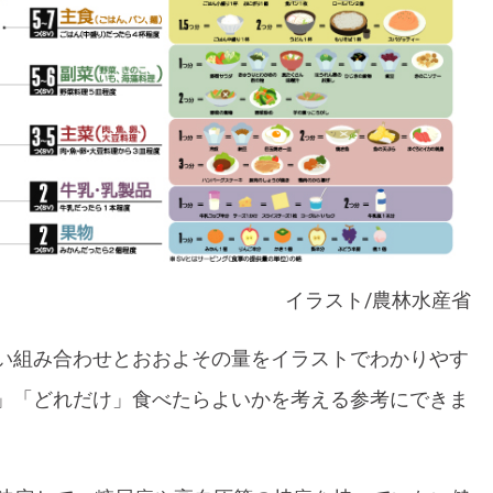
イラスト/農林水産省
い組み合わせとおおよその量をイラストでわかりやす
」「どれだけ」食べたらよいかを考える参考にできま