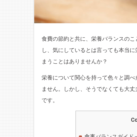
食費の節約と共に、栄養バランスのこ
し、気にしているとは言っても本当に
まうことはありませんか？
栄養について関心を持って色々と調べ
ません。しかし、そうでなくても大丈
です。
Co
食事バランスガイド