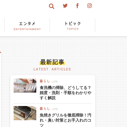
食洗機の掃除、どうしてる？
頻度・洗剤・手順をわかりや
すく解説
魚焼きグリルを徹底掃除！汚
れ・臭い対策とお手入れのコ
ツ