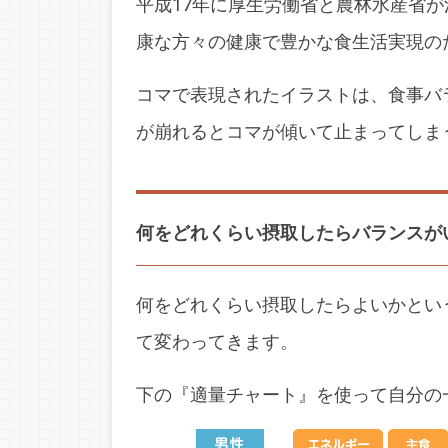
平成17年に厚生労働省と農林水産省
康な方々の健康で豊かな食生活実現の
コマで表現されたイラストは、食事バ
が崩れるとコマが傾いて止まってしま
何をどれくらい摂取したらバランスが
何をどれくらい摂取したらよいかとい
て変わってきます。
下の『適量チャート』を使って自分の