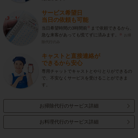
サービス希望日
当日の依頼も可能
※
当日希望時間の3時間前
まで依頼できるから、
急な来客があっても慌てずに済みます。
お掃
除代行のみ
キャストと直接連絡が
できるから安心
専用チャットでキャストとやりとりができるの
で、不安なくサービスを受けることができま
す。
お掃除代行のサービス詳細
お料理代行のサービス詳細