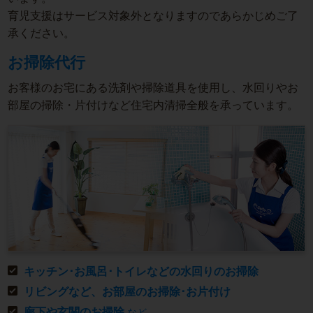
育児支援はサービス対象外となりますのであらかじめご了
承ください。
お掃除代行
お客様のお宅にある洗剤や掃除道具を使用し、水回りやお
部屋の掃除・片付けなど住宅内清掃全般を承っています。
キッチン･お風呂･トイレなどの水回りのお掃除
リビングなど、お部屋のお掃除･お片付け
廊下や玄関のお掃除
など