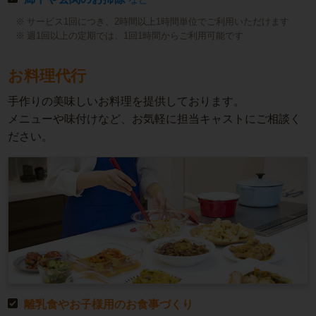
サービス1回につき、2時間以上1時間単位でご利用いただけます
週1回以上の定期では、1回1時間からご利用可能です
お料理代行
手作りの美味しいお料理を提供しております。
メニューや味付けなど、お気軽に担当キャストにご相談く
ださい。
離乳食やお子様用のお食事づくり