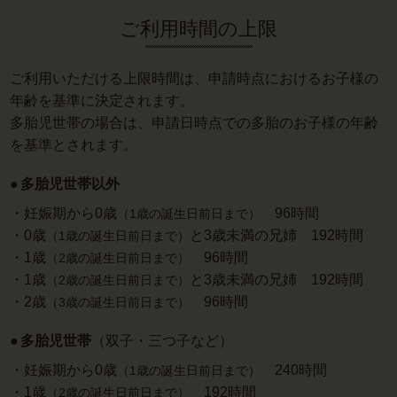
ご利用時間の上限
ご利用いただける上限時間は、申請時点におけるお子様の
年齢を基準に決定されます。
多胎児世帯の場合は、申請日時点での多胎のお子様の年齢
を基準とされます。
多胎児世帯以外
・妊娠期から0歳
96時間
（1歳の誕生日前日まで）
・0歳
と3歳未満の兄姉 192時間
（1歳の誕生日前日まで）
・1歳
96時間
（2歳の誕生日前日まで）
・1歳
と3歳未満の兄姉 192時間
（2歳の誕生日前日まで）
・2歳
96時間
（3歳の誕生日前日まで）
多胎児世帯
（双子・三つ子など）
・妊娠期から0歳
240時間
（1歳の誕生日前日まで）
・1歳
192時間
（2歳の誕生日前日まで）