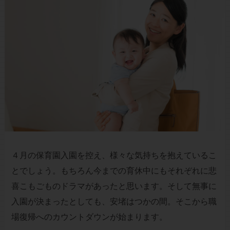
４月の保育園入園を控え、様々な気持ちを抱えているこ
とでしょう。もちろん今までの育休中にもそれぞれに悲
喜こもごものドラマがあったと思います。そして無事に
入園が決まったとしても、安堵はつかの間。そこから職
場復帰へのカウントダウンが始まります。