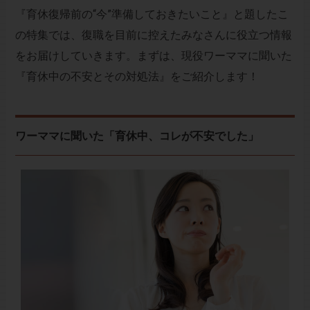
『育休復帰前の“今”準備しておきたいこと』と題したこ
の特集では、復職を目前に控えたみなさんに役立つ情報
をお届けしていきます。まずは、現役ワーママに聞いた
『育休中の不安とその対処法』をご紹介します！
ワーママに聞いた「育休中、コレが不安でした」