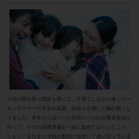
今回の聞き取り調査を通じて、子育てしながら働くワー
キングマザーの不安や葛藤、頑張りを聞いて胸が熱くな
りました。本来ならばパパも同等レベルの当事者意識を
持って、ママの復職準備を一緒に進めてほしいところ。
しかし、まだまだ母親の奮闘に依存して成り立っている