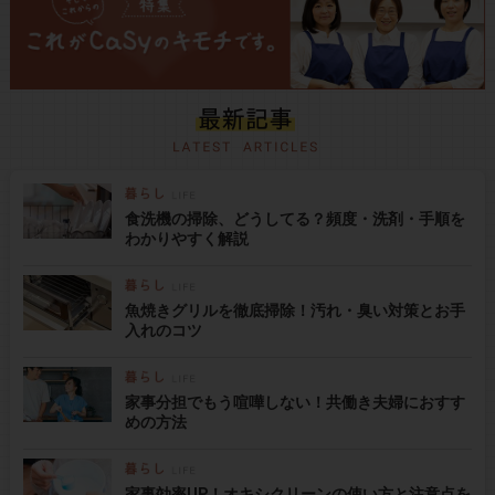
食洗機の掃除、どうしてる？頻度・洗剤・手順を
わかりやすく解説
魚焼きグリルを徹底掃除！汚れ・臭い対策とお手
入れのコツ
家事分担でもう喧嘩しない！共働き夫婦におすす
めの方法
家事効率UP！オキシクリーンの使い方と注意点を