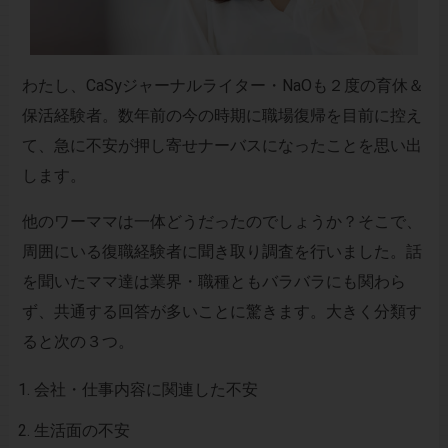
わたし、CaSyジャーナルライター・NaOも２度の育休＆
保活経験者。数年前の今の時期に職場復帰を目前に控え
て、急に不安が押し寄せナーバスになったことを思い出
します。
他のワーママは一体どうだったのでしょうか？そこで、
周囲にいる復職経験者に聞き取り調査を行いました。話
を聞いたママ達は業界・職種ともバラバラにも関わら
ず、共通する回答が多いことに驚きます。大きく分類す
ると次の３つ。
会社・仕事内容に関連した不安
生活面の不安