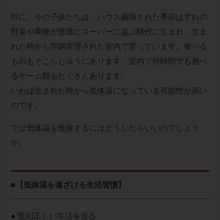
特に、今の子供たちは、ハウス栽培された季節はずれの
野菜や果物が普通にスーパーに並ぶ時代に生まれ、生ま
れた時から空調管理された室内で育っています。食べる
ものもそこらじゅうにあります。室内で何時間でも遊べ
るゲーム類もたくさんあります。
いわば生まれた時から低体温になっている可能性が高い
のです。
では低体温を改善するにはどうしたらいいのでしょう
か。
■【低体温を遠ざける生活習慣】
● 規則正しい生活を送る