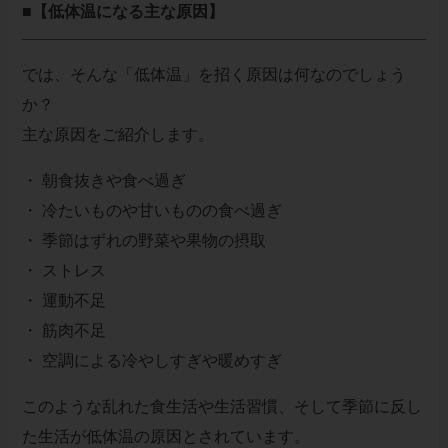
■【低体温になる主な原因】
では、そんな「低体温」を招く原因は何なのでしょう
か？
主な原因をご紹介します。
・ 朝食抜きや食べ過ぎ
・ 冷たいものや甘いものの食べ過ぎ
・ 季節はずれの野菜や果物の摂取
・ ストレス
・ 運動不足
・ 筋肉不足
・ 空調による冷やしすぎや暖めすぎ
このような乱れた食生活や生活習慣、そして季節に反し
た生活が低体温の原因とされています。