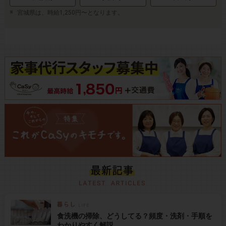
宮城県は、時給1,250円〜となります。
食洗機の掃除、どうしてる？頻度・洗剤・手順を
わかりやすく解説