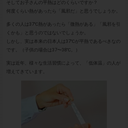
そしてお子さんの平熱はどのくらいですか？
何度くらい熱があったら「風邪だ」と思うでしょうか。
多くの人は37℃熱があったら「微熱がある」「風邪を引
くかも」と思うのではないでしょうか。
しかし、実は本来の日本人は37℃が平熱であるべきなの
です。（子供の場合は37〜38℃。）
実は近年、様々な生活習慣によって、「低体温」の人が
増えてきています。