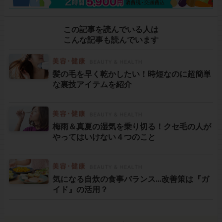
この記事を読んでいる人は
こんな記事も読んでいます
髪の毛を早く乾かしたい！時短なのに超簡単
な裏技アイテムを紹介
梅雨＆真夏の湿気を乗り切る！クセ毛の人が
やってはいけない４つのこと
気になる自炊の食事バランス…改善策は『ガ
イド』の活用？