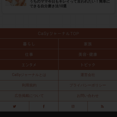
うちのママ今日もキレイって言われたい！簡単に
できる自分磨き法10選
CaSyジャーナルとは
運営会社
利用規約
プライバシーポリシー
広告掲載について
お問い合わせ