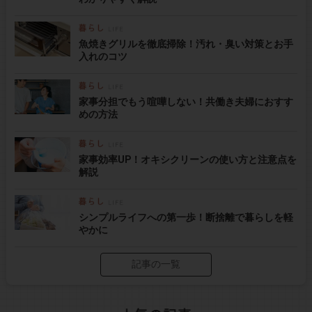
魚焼きグリルを徹底掃除！汚れ・臭い対策とお手
入れのコツ
家事分担でもう喧嘩しない！共働き夫婦におすす
めの方法
家事効率UP！オキシクリーンの使い方と注意点を
解説
シンプルライフへの第一歩！断捨離で暮らしを軽
やかに
記事の一覧