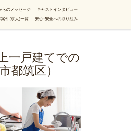
yからのメッセージ
キャストインタビュー
案件(求人)一覧
安心･安全への取り組み
以上一戸建てでの
市都筑区）