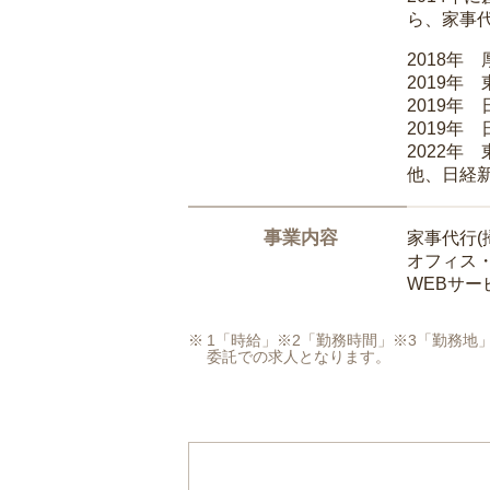
ら、家事
2018年
2019年
2019年
2019年
2022年
他、日経
事業内容
家事代行(
オフィス
WEBサ
1「時給」※2「勤務時間」※3「勤務
委託での求人となります。