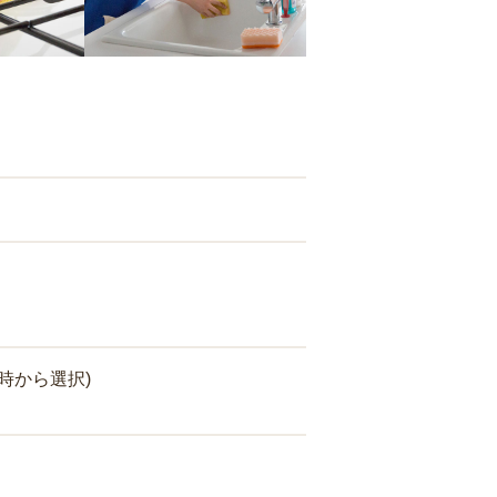
時から選択)