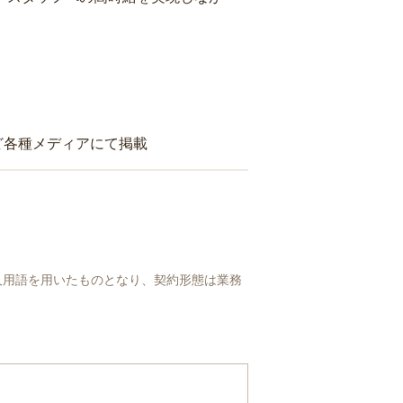
ど各種メディアにて掲載
人用語を用いたものとなり、契約形態は業務