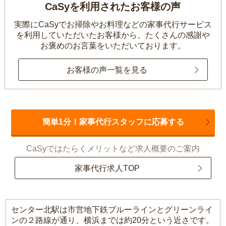
CaSyを利用されたお客様の声
実際にCaSyでお掃除やお料理などの家事代行サービス
を利用していただいたお客様から、
たくさんの感謝や
お褒めのお言葉をいただいております。
お客様の声一覧を見る
簡単1分！家事代行スタッフに応募する
CaSyではたらくメリットなど求人概要のご案内
家事代行求人TOP
センター北駅は市営地下鉄ブルーラインとグリーンライ
ンの２路線が通り、横浜までは約20分という近さです。