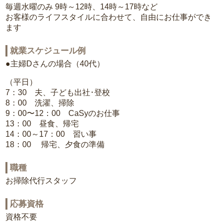
毎週水曜のみ 9時～12時、14時～17時など
お客様のライフスタイルに合わせて、自由にお仕事ができ
ます
就業スケジュール例
●主婦Dさんの場合（40代）
（平日）
7：30 夫、子ども出社･登校
8：00 洗濯、掃除
9：00〜12：00 CaSyのお仕事
13：00 昼食、帰宅
14：00～17：00 習い事
18：00 帰宅、夕食の準備
職種
お掃除代行スタッフ
応募資格
資格不要