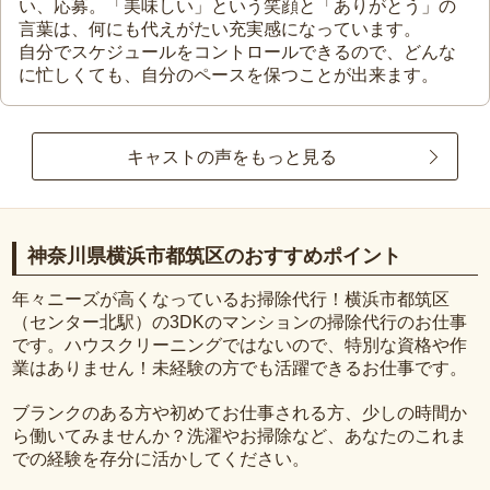
い、応募。「美味しい」という笑顔と「ありがとう」の
言葉は、何にも代えがたい充実感になっています。
自分でスケジュールをコントロールできるので、どんな
に忙しくても、自分のペースを保つことが出来ます。
キャストの声をもっと見る
神奈川県横浜市都筑区のおすすめポイント
年々ニーズが高くなっているお掃除代行！横浜市都筑区
（センター北駅）の3DKのマンションの掃除代行のお仕事
です。ハウスクリーニングではないので、特別な資格や作
業はありません！未経験の方でも活躍できるお仕事です。
ブランクのある方や初めてお仕事される方、少しの時間か
ら働いてみませんか？洗濯やお掃除など、あなたのこれま
での経験を存分に活かしてください。