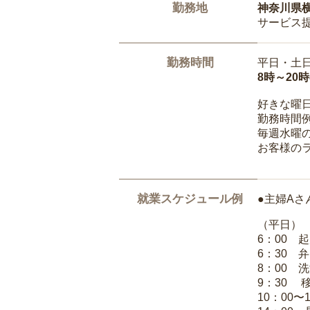
勤務地
神奈川県
サービス
勤務時間
平日・土
8時～20
好きな曜
勤務時間
毎週水曜の
お客様の
就業スケジュール例
●主婦Aさ
（平日）
6：00 
6：30 
8：00 
9：30 
10：00〜