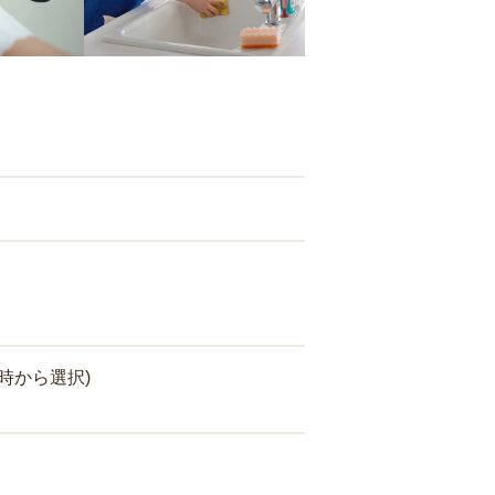
時から選択)