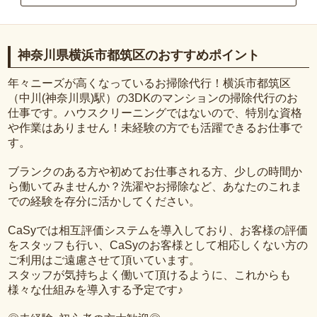
神奈川県横浜市都筑区のおすすめポイント
年々ニーズが高くなっているお掃除代行！横浜市都筑区
（中川(神奈川県)駅）の3DKのマンションの掃除代行のお
仕事です。ハウスクリーニングではないので、特別な資格
や作業はありません！未経験の方でも活躍できるお仕事で
す。
ブランクのある方や初めてお仕事される方、少しの時間か
ら働いてみませんか？洗濯やお掃除など、あなたのこれま
での経験を存分に活かしてください。
CaSyでは相互評価システムを導入しており、お客様の評価
をスタッフも行い、CaSyのお客様として相応しくない方の
ご利用はご遠慮させて頂いています。
スタッフが気持ちよく働いて頂けるように、これからも
様々な仕組みを導入する予定です♪