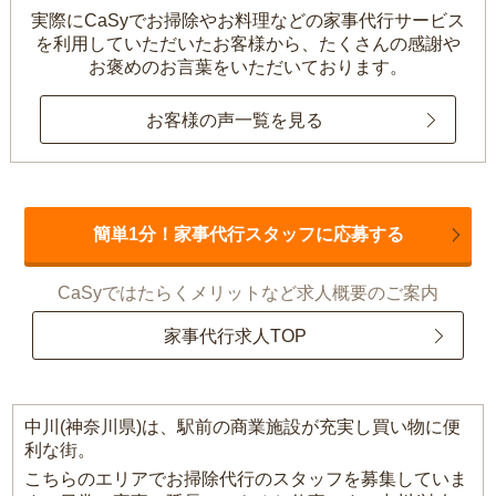
実際にCaSyでお掃除やお料理などの家事代行サービス
を利用していただいたお客様から、
たくさんの感謝や
お褒めのお言葉をいただいております。
お客様の声一覧を見る
簡単1分！家事代行スタッフに応募する
CaSyではたらくメリットなど求人概要のご案内
家事代行求人TOP
中川(神奈川県)は、駅前の商業施設が充実し買い物に便
利な街。
こちらのエリアでお掃除代行のスタッフを募集していま