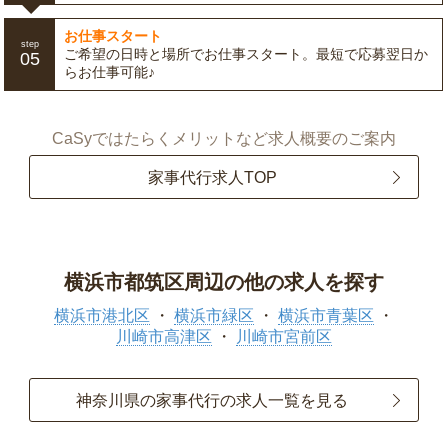
お仕事スタート
step
ご希望の日時と場所でお仕事スタート。最短で応募翌日か
05
らお仕事可能♪
CaSyではたらくメリットなど求人概要のご案内
家事代行求人TOP
横浜市都筑区周辺の他の求人を探す
横浜市港北区
横浜市緑区
横浜市青葉区
川崎市高津区
川崎市宮前区
神奈川県の家事代行の求人一覧を見る