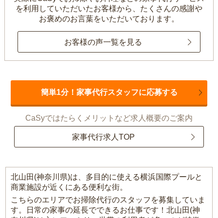
を利用していただいたお客様から、
たくさんの感謝や
お褒めのお言葉をいただいております。
お客様の声一覧を見る
簡単1分！家事代行スタッフに応募する
CaSyではたらくメリットなど求人概要のご案内
家事代行求人TOP
北山田(神奈川県)は、多目的に使える横浜国際プールと
商業施設が近くにある便利な街。
こちらのエリアでお掃除代行のスタッフを募集していま
す。日常の家事の延長でできるお仕事です！北山田(神