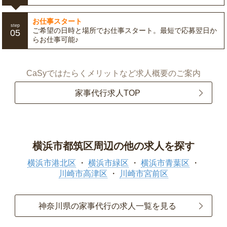
お仕事スタート
step
ご希望の日時と場所でお仕事スタート。最短で応募翌日か
05
らお仕事可能♪
CaSyではたらくメリットなど求人概要のご案内
家事代行求人TOP
横浜市都筑区周辺の他の求人を探す
横浜市港北区
横浜市緑区
横浜市青葉区
川崎市高津区
川崎市宮前区
神奈川県の家事代行の求人一覧を見る