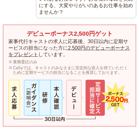
にする、大変やりがいのあるお仕事を始め
ませんか？
デビューボーナス2,500円ゲット
家事代行キャストの求人に応募後、30日以内に定期サ
ービスの担当になった方に
2,500円のデビューボーナス
をプレゼント
しています。
業務委託のみ
CaSyでは、キャストのみなさまに安定的な収入を得ていただく
ために定期サービスの担当になることを推奨しております。