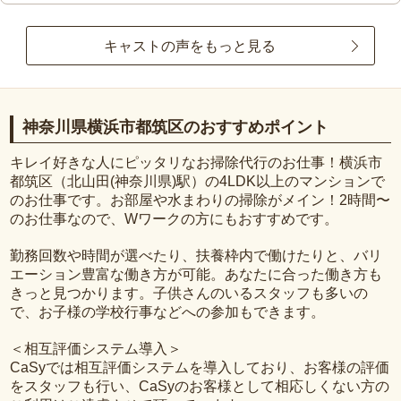
キャストの声をもっと見る
神奈川県横浜市都筑区のおすすめポイント
キレイ好きな人にピッタリなお掃除代行のお仕事！横浜市
都筑区（北山田(神奈川県)駅）の4LDK以上のマンションで
のお仕事です。お部屋や水まわりの掃除がメイン！2時間〜
のお仕事なので、Wワークの方にもおすすめです。
勤務回数や時間が選べたり、扶養枠内で働けたりと、バリ
エーション豊富な働き方が可能。あなたに合った働き方も
きっと見つかります。子供さんのいるスタッフも多いの
で、お子様の学校行事などへの参加もできます。
＜相互評価システム導入＞
CaSyでは相互評価システムを導入しており、お客様の評価
をスタッフも行い、CaSyのお客様として相応しくない方の