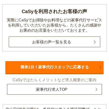
CaSyを利用されたお客様の声
実際にCaSyでお掃除やお料理などの家事代行サービス
を利用していただいたお客様から、
たくさんの感謝や
お褒めのお言葉をいただいております。
お客様の声一覧を見る
簡単1分！家事代行スタッフに応募する
CaSyではたらくメリットなど求人概要のご案内
家事代行求人TOP