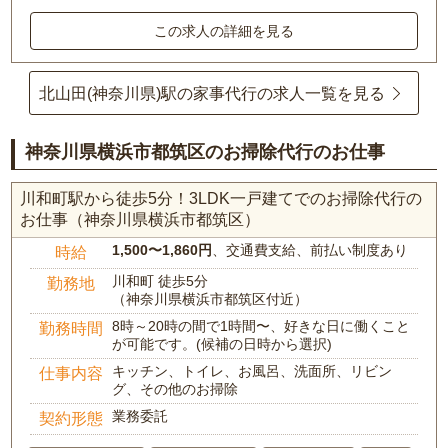
この求人の詳細を見る
北山田(神奈川県)駅の家事代行の求人一覧を見る
神奈川県横浜市都筑区のお掃除代行のお仕事
川和町駅から徒歩5分！3LDK一戸建てでのお掃除代行の
お仕事（神奈川県横浜市都筑区）
1,500〜1,860円
、交通費支給、前払い制度あり
時給
川和町 徒歩5分
勤務地
（神奈川県横浜市都筑区付近）
8時～20時の間で1時間〜、好きな日に働くこと
勤務時間
が可能です。(候補の日時から選択)
キッチン、トイレ、お風呂、洗面所、リビン
仕事内容
グ、その他のお掃除
業務委託
契約形態