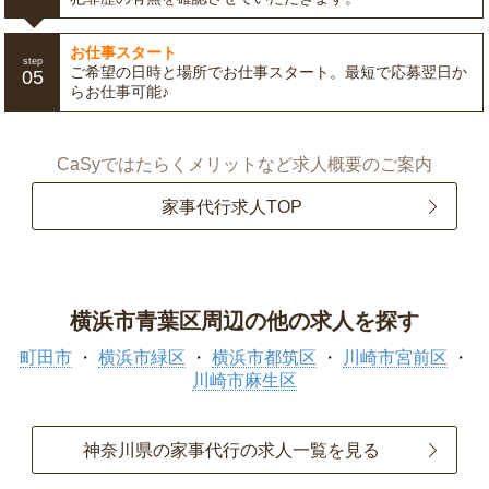
お仕事スタート
step
ご希望の日時と場所でお仕事スタート。最短で応募翌日か
05
らお仕事可能♪
CaSyではたらくメリットなど求人概要のご案内
家事代行求人TOP
横浜市青葉区周辺の他の求人を探す
町田市
横浜市緑区
横浜市都筑区
川崎市宮前区
川崎市麻生区
神奈川県の家事代行の求人一覧を見る