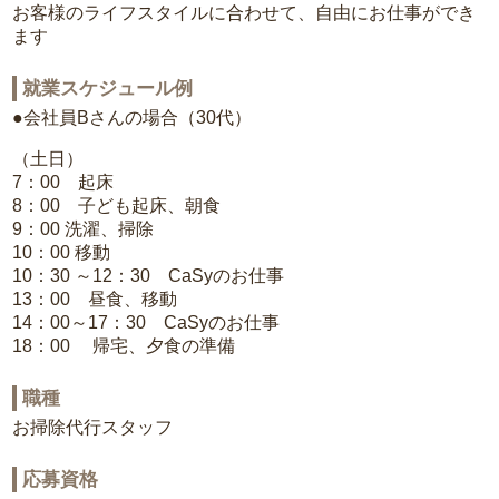
お客様のライフスタイルに合わせて、自由にお仕事ができ
ます
就業スケジュール例
●会社員Bさんの場合（30代）
（土日）
7：00 起床
8：00 子ども起床、朝食
9：00 洗濯、掃除
10：00 移動
10：30 ～12：30 CaSyのお仕事
13：00 昼食、移動
14：00～17：30 CaSyのお仕事
18：00 帰宅、夕食の準備
職種
お掃除代行スタッフ
応募資格