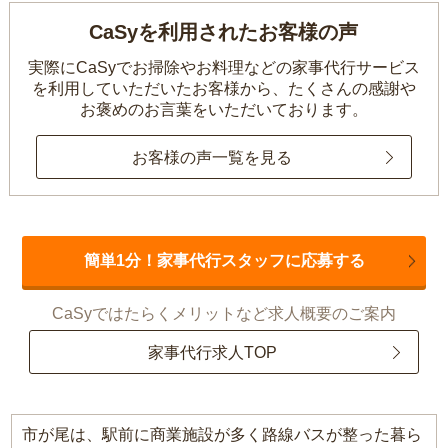
CaSyを利用されたお客様の声
実際にCaSyでお掃除やお料理などの家事代行サービス
を利用していただいたお客様から、
たくさんの感謝や
お褒めのお言葉をいただいております。
お客様の声一覧を見る
簡単1分！家事代行スタッフに応募する
CaSyではたらくメリットなど求人概要のご案内
家事代行求人TOP
市が尾は、駅前に商業施設が多く路線バスが整った暮ら