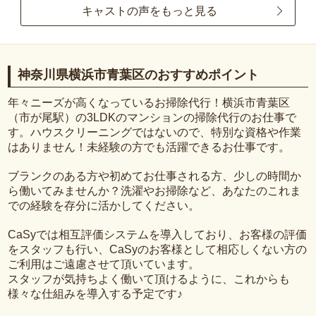
キャストの声をもっと見る
神奈川県横浜市青葉区のおすすめポイント
年々ニーズが高くなっているお掃除代行！横浜市青葉区
（市が尾駅）の3LDKのマンションの掃除代行のお仕事で
す。ハウスクリーニングではないので、特別な資格や作業
はありません！未経験の方でも活躍できるお仕事です。
ブランクのある方や初めてお仕事される方、少しの時間か
ら働いてみませんか？洗濯やお掃除など、あなたのこれま
での経験を存分に活かしてください。
CaSyでは相互評価システムを導入しており、お客様の評価
をスタッフも行い、CaSyのお客様として相応しくない方の
ご利用はご遠慮させて頂いています。
スタッフが気持ちよく働いて頂けるように、これからも
様々な仕組みを導入する予定です♪