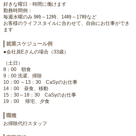
好きな曜日・時間に働けます
勤務時間例：
毎週水曜のみ 9時～12時、14時～17時など
お客様のライフスタイルに合わせて、自由にお仕事ができ
ます
就業スケジュール例
●会社員Eさんの場合（33歳）
（土日）
8：00 朝食
9：00 洗濯、掃除
10：00 ～13：30 CaSyのお仕事
14：00 昼食、移動
15：30～18：30 CaSyのお仕事
19：00 帰宅、夕食
職種
お掃除代行スタッフ