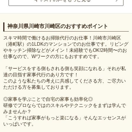
神奈川県川崎市川崎区のおすすめポイント
スキマ時間で働けるお掃除代行のお仕事！川崎市川崎区
（港町駅）の1LDKのマンションでのお仕事です。リビング
やキッチン掃除などがメイン！未経験でもOK!2時間〜のお
仕事なので、Wワークの方にもおすすめです。
「サービスをする側もされる側も笑顔になれる」それが私
達の目指す家事代行のあり方です！
このような私たちの考えに共感してくださる方、ご尽力い
ただける方を募集しております。
◎家事を学ぶことで自宅の家事も効率化◎
研修でプロならではのスキルやテクニックをまずは学んで
みませんか？
「こうすれば家事がもっと楽になる」そんなエッセンスが
いっぱいです。