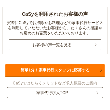
CaSyを利用されたお客様の声
実際にCaSyでお掃除やお料理などの家事代行サービス
を利用していただいたお客様から、
たくさんの感謝や
お褒めのお言葉をいただいております。
お客様の声一覧を見る
簡単1分！家事代行スタッフに応募する
CaSyではたらくメリットなど求人概要のご案内
家事代行求人TOP