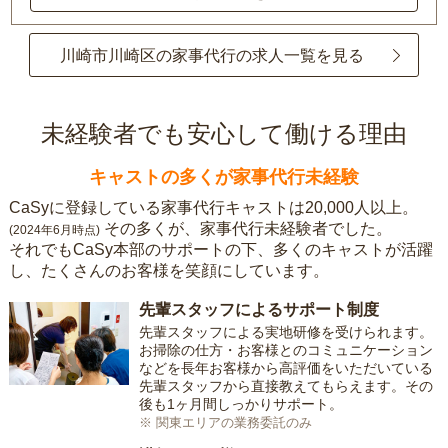
川崎市川崎区の家事代行の求人一覧を見る
未経験者でも安心して働ける理由
キャストの多くが家事代行未経験
CaSyに登録している家事代行キャストは20,000人以上。
その多くが、家事代行未経験者でした。
(2024年6月時点)
それでもCaSy本部のサポートの下、多くのキャストが活躍
し、たくさんのお客様を笑顔にしています。
先輩スタッフによるサポート制度
先輩スタッフによる実地研修を受けられます。
お掃除の仕方・お客様とのコミュニケーション
などを長年お客様から高評価をいただいている
先輩スタッフから直接教えてもらえます。その
後も1ヶ月間しっかりサポート。
※ 関東エリアの業務委託のみ