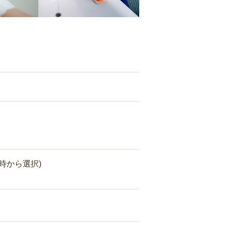
時から選択)