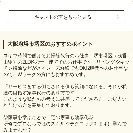
キャストの声をもっと見る
大阪府堺市堺区のおすすめポイント
スキマ時間で働けるお掃除代行のお仕事！堺市堺区（浅香
山駅）の2LDKの一戸建てでのお仕事です。リビングやキッ
チン掃除などがメイン！未経験でもOK!2時間〜のお仕事な
ので、Wワークの方にもおすすめです。
「サービスをする側もされる側も笑顔になれる」それが私
達の目指す家事代行のあり方です！
このような私たちの考えに共感してくださる方、ご尽力い
ただける方を募集しております。
◎家事を学ぶことで自宅の家事も効率化◎
研修でプロならではのスキルやテクニックをまずは学んで
みませんか？