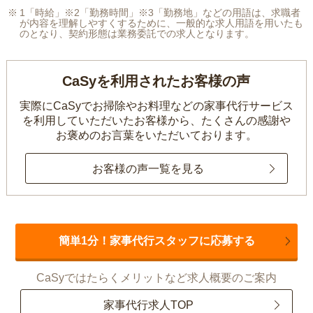
1「時給」※2「勤務時間」※3「勤務地」などの用語は、求職者
が内容を理解しやすくするために、一般的な求人用語を用いたも
のとなり、契約形態は業務委託での求人となります。
CaSyを利用されたお客様の声
実際にCaSyでお掃除やお料理などの家事代行サービス
を利用していただいたお客様から、
たくさんの感謝や
お褒めのお言葉をいただいております。
お客様の声一覧を見る
簡単1分！家事代行スタッフに応募する
CaSyではたらくメリットなど求人概要のご案内
家事代行求人TOP