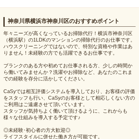
神奈川県横浜市神奈川区のおすすめポイント
年々ニーズが高くなっているお掃除代行！横浜市神奈川区
（横浜駅）の1LDKのマンションの掃除代行のお仕事です。
ハウスクリーニングではないので、特別な資格や作業はあ
りません！未経験の方でも活躍できるお仕事です。
ブランクのある方や初めてお仕事される方、少しの時間か
ら働いてみませんか？洗濯やお掃除など、あなたのこれま
での経験を存分に活かしてください。
CaSyでは相互評価システムを導入しており、お客様の評価
をスタッフも行い、CaSyのお客様として相応しくない方の
ご利用はご遠慮させて頂いています。
スタッフが気持ちよく働いて頂けるように、これからも
様々な仕組みを導入する予定です♪
◎未経験･初心者の方大歓迎◎
ライフスタイルに併せた働き方が可能です。