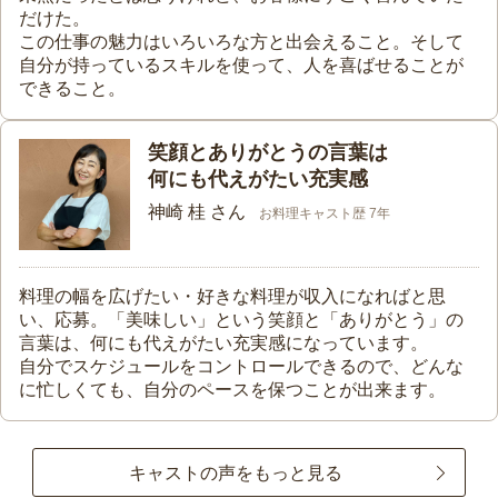
だけた。
この仕事の魅力はいろいろな方と出会えること。そして
自分が持っているスキルを使って、人を喜ばせることが
できること。
笑顔とありがとうの言葉は
何にも代えがたい充実感
神崎 桂 さん
お料理キャスト歴 7年
料理の幅を広げたい・好きな料理が収入になればと思
い、応募。「美味しい」という笑顔と「ありがとう」の
言葉は、何にも代えがたい充実感になっています。
自分でスケジュールをコントロールできるので、どんな
に忙しくても、自分のペースを保つことが出来ます。
キャストの声をもっと見る