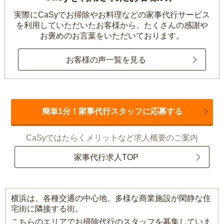
実際にCaSyでお掃除やお料理などの家事代行サービス
を利用していただいたお客様から、
たくさんの感謝や
お褒めのお言葉をいただいております。
お客様の声一覧を見る
簡単1分！家事代行スタッフに応募する
CaSyではたらくメリットなど求人概要のご案内
家事代行求人TOP
横浜は、各種交通の中心地。多様な商業施設が閑静な住
宅街に隣接する街。
こちらのエリアでお掃除代行のスタッフを募集していま