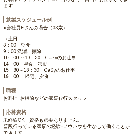
ます
就業スケジュール例
●会社員Eさんの場合（33歳）
（土日）
8：00 朝食
9：00 洗濯、掃除
10：00 ～13：30 CaSyのお仕事
14：00 昼食、移動
15：30～18：30 CaSyのお仕事
19：00 帰宅、夕食
職種
お料理･お掃除などの家事代行スタッフ
応募資格
未経験OK。資格も必要ありません。
普段行っている家事の経験･ノウハウを生かして働くことが
できます。