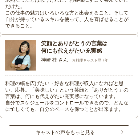
だけた。
この仕事の魅力はいろいろな方と出会えること。そして
自分が持っているスキルを使って、人を喜ばせることが
できること。
笑顔とありがとうの言葉は
何にも代えがたい充実感
神崎 桂 さん
お料理キャスト歴 7年
料理の幅を広げたい・好きな料理が収入になればと思
い、応募。「美味しい」という笑顔と「ありがとう」の
言葉は、何にも代えがたい充実感になっています。
自分でスケジュールをコントロールできるので、どんな
に忙しくても、自分のペースを保つことが出来ます。
キャストの声をもっと見る