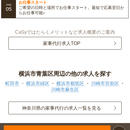
お仕事スタート
step
ご希望の日時と場所でお仕事スタート。最短で応募翌日か
05
らお仕事可能♪
CaSyではたらくメリットなど求人概要のご案内
家事代行求人TOP
横浜市青葉区周辺の他の求人を探す
町田市
横浜市緑区
横浜市都筑区
川崎市宮前区
川崎市麻生区
神奈川県の家事代行の求人一覧を見る