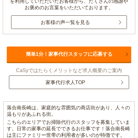
を利用していただいたお客様から、
たくさんの感謝や
お褒めのお言葉をいただいております。
お客様の声一覧を見る
簡単1分！家事代行スタッフに応募する
CaSyではたらくメリットなど求人概要のご案内
家事代行求人TOP
落合南長崎は、家庭的な雰囲気の商店街があり、人々の
温もりがあふれる街。
こちらのエリアでお掃除代行のスタッフを募集していま
す。日常の家事の延長でできるお仕事です！落合南長崎
は主にファミリー世帯の利用者が多いのが特徴です。