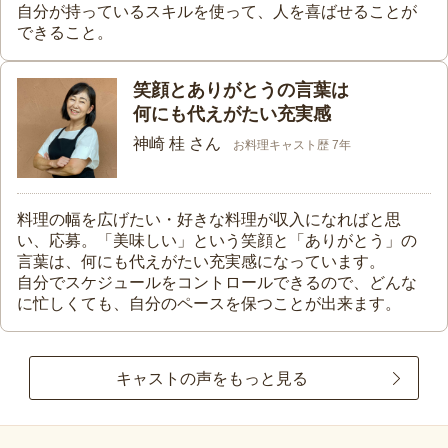
自分が持っているスキルを使って、人を喜ばせることが
できること。
笑顔とありがとうの言葉は
何にも代えがたい充実感
神崎 桂 さん
お料理キャスト歴 7年
料理の幅を広げたい・好きな料理が収入になればと思
い、応募。「美味しい」という笑顔と「ありがとう」の
言葉は、何にも代えがたい充実感になっています。
自分でスケジュールをコントロールできるので、どんな
に忙しくても、自分のペースを保つことが出来ます。
キャストの声をもっと見る