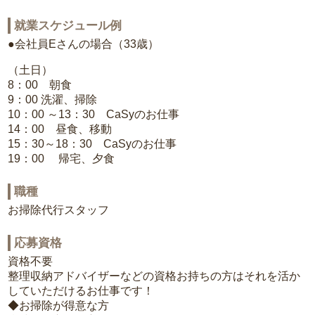
就業スケジュール例
●会社員Eさんの場合（33歳）
（土日）
8：00 朝食
9：00 洗濯、掃除
10：00 ～13：30 CaSyのお仕事
14：00 昼食、移動
15：30～18：30 CaSyのお仕事
19：00 帰宅、夕食
職種
お掃除代行スタッフ
応募資格
資格不要
整理収納アドバイザーなどの資格お持ちの方はそれを活か
していただけるお仕事です！
◆お掃除が得意な方