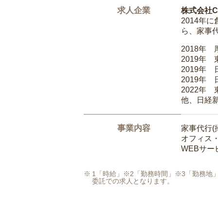
求人企業
株式会社Ca
2014
ら、家事
2018年
2019年
2019年
2019年
2022年
他、日経
事業内容
家事代行(
オフィス
WEBサ
1「時給」※2「勤務時間」※3「勤務
委託での求人となります。