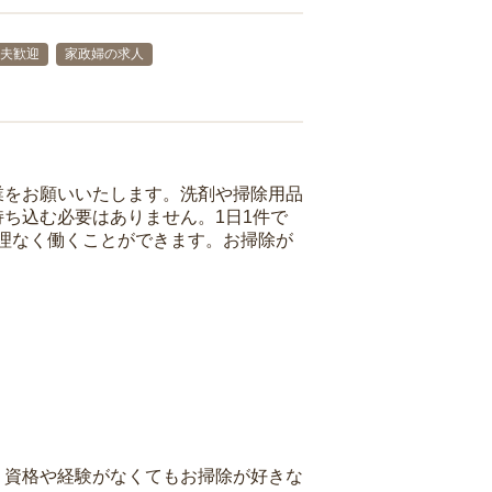
主夫歓迎
家政婦の求人
業をお願いいたします。洗剤や掃除用品
ち込む必要はありません。1日1件で
理なく働くことができます。お掃除が
、資格や経験がなくてもお掃除が好きな