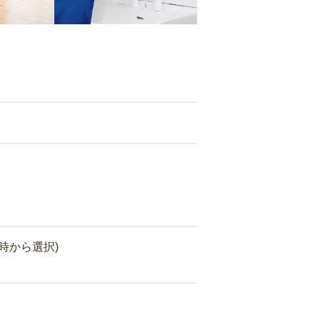
時から選択)