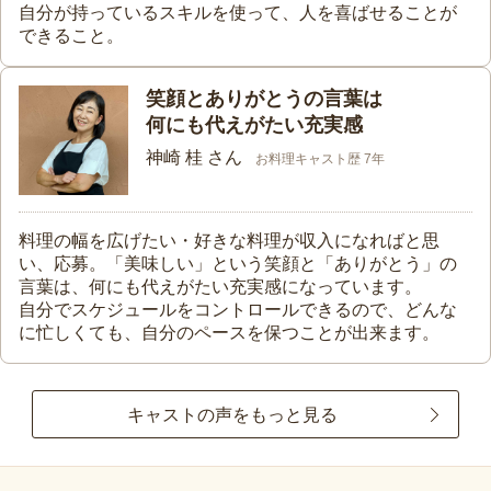
自分が持っているスキルを使って、人を喜ばせることが
できること。
笑顔とありがとうの言葉は
何にも代えがたい充実感
神崎 桂 さん
お料理キャスト歴 7年
料理の幅を広げたい・好きな料理が収入になればと思
い、応募。「美味しい」という笑顔と「ありがとう」の
言葉は、何にも代えがたい充実感になっています。
自分でスケジュールをコントロールできるので、どんな
に忙しくても、自分のペースを保つことが出来ます。
キャストの声をもっと見る