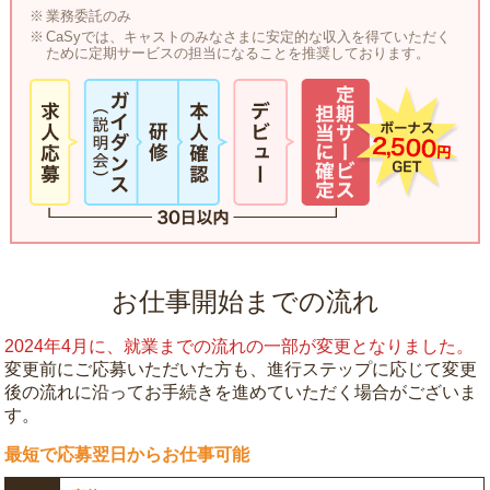
業務委託のみ
CaSyでは、キャストのみなさまに安定的な収入を得ていただく
ために定期サービスの担当になることを推奨しております。
お仕事開始までの流れ
2024年4月に、就業までの流れの一部が変更となりました。
変更前にご応募いただいた方も、進行ステップに応じて変更
後の流れに沿ってお手続きを進めていただく場合がございま
す。
最短で応募翌日からお仕事可能