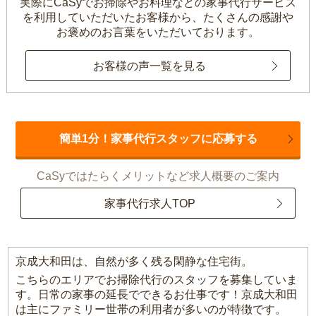
実際にCaSyでお掃除やお料理などの家事代行サービス
を利用していただいたお客様から、
たくさんの感謝や
お褒めのお言葉をいただいております。
お客様の声一覧を見る
簡単1分！家事代行スタッフに応募する
CaSyではたらくメリットなど求人概要のご案内
家事代行求人TOP
京成大和田は、自然が多く残る閑静な住宅街。
こちらのエリアでお掃除代行のスタッフを募集していま
す。日常の家事の延長でできるお仕事です！京成大和田
は主にファミリー世帯の利用者が多いのが特徴です。