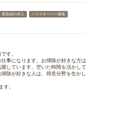
家政婦の求人
ハウスキーパー募集
務です。
お仕事になります。お掃除が好きな方は
活躍しています。空いた時間を活かして
お掃除が好きな人は、得意分野を生かし
ます。