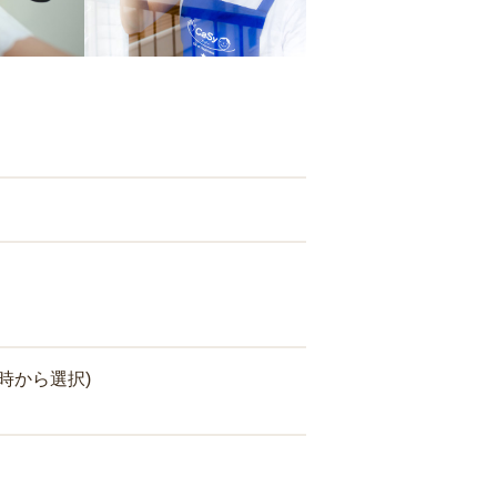
時から選択)