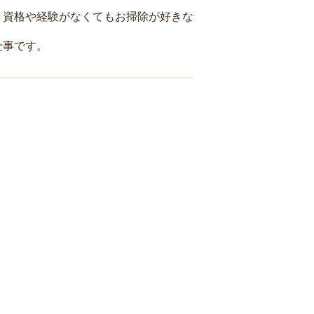
、資格や経験がなくてもお掃除が好きな
仕事です。