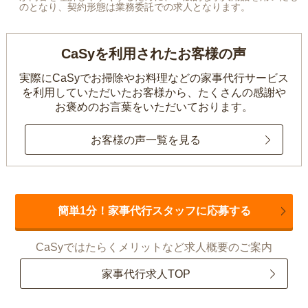
のとなり、契約形態は業務委託での求人となります。
CaSyを利用されたお客様の声
実際にCaSyでお掃除やお料理などの家事代行サービス
を利用していただいたお客様から、
たくさんの感謝や
お褒めのお言葉をいただいております。
お客様の声一覧を見る
簡単1分！家事代行スタッフに応募する
CaSyではたらくメリットなど求人概要のご案内
家事代行求人TOP