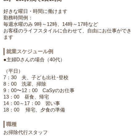
好きな曜日・時間に働けます
勤務時間例：
毎週水曜のみ 9時～12時、14時～17時など
お客様のライフスタイルに合わせて、自由にお仕事ができ
ます
就業スケジュール例
●主婦Dさんの場合（40代）
（平日）
7：30 夫、子ども出社･登校
8：00 洗濯、掃除
9：00〜12：00 CaSyのお仕事
13：00 昼食、帰宅
14：00～17：00 習い事
18：00 帰宅、夕食の準備
職種
お掃除代行スタッフ