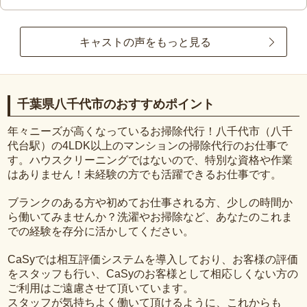
キャストの声をもっと見る
千葉県八千代市のおすすめポイント
年々ニーズが高くなっているお掃除代行！八千代市（八千
代台駅）の4LDK以上のマンションの掃除代行のお仕事で
す。ハウスクリーニングではないので、特別な資格や作業
はありません！未経験の方でも活躍できるお仕事です。
ブランクのある方や初めてお仕事される方、少しの時間か
ら働いてみませんか？洗濯やお掃除など、あなたのこれま
での経験を存分に活かしてください。
CaSyでは相互評価システムを導入しており、お客様の評価
をスタッフも行い、CaSyのお客様として相応しくない方の
ご利用はご遠慮させて頂いています。
スタッフが気持ちよく働いて頂けるように、これからも