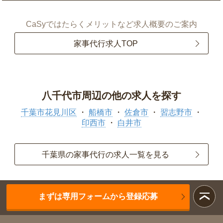
CaSyではたらくメリットなど求人概要のご案内
家事代行求人TOP
八千代市周辺の他の求人を探す
千葉市花見川区
船橋市
佐倉市
習志野市
印西市
白井市
千葉県の家事代行の求人一覧を見る
まずは専用フォームから登録応募