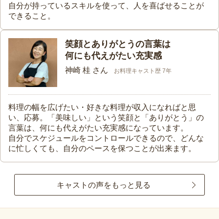
自分が持っているスキルを使って、人を喜ばせることが
できること。
笑顔とありがとうの言葉は
何にも代えがたい充実感
神崎 桂 さん
お料理キャスト歴 7年
料理の幅を広げたい・好きな料理が収入になればと思
い、応募。「美味しい」という笑顔と「ありがとう」の
言葉は、何にも代えがたい充実感になっています。
自分でスケジュールをコントロールできるので、どんな
に忙しくても、自分のペースを保つことが出来ます。
キャストの声をもっと見る