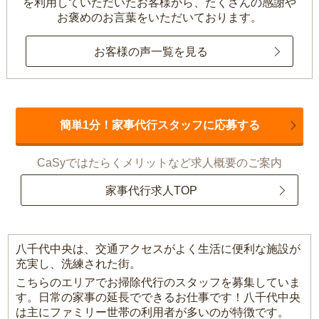
を利用していただいたお客様から、
たくさんの感謝や
お褒めのお言葉をいただいております。
お客様の声一覧を見る
簡単1分！家事代行スタッフに応募する
CaSyではたらくメリットなど求人概要のご案内
家事代行求人TOP
八千代中央は、交通アクセスがよく生活に便利な施設が
充実し、洗練された街。
こちらのエリアでお掃除代行のスタッフを募集していま
す。日常の家事の延長でできるお仕事です！八千代中央
は主にファミリー世帯の利用者が多いのが特徴です。