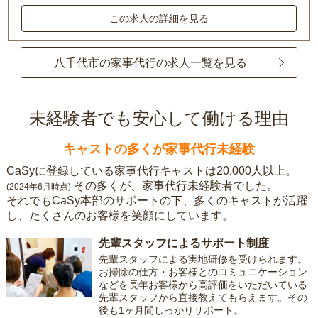
この求人の詳細を見る
八千代市の家事代行の求人一覧を見る
未経験者でも安心して働ける理由
キャストの多くが家事代行未経験
CaSyに登録している家事代行キャストは20,000人以上。
その多くが、家事代行未経験者でした。
(2024年6月時点)
それでもCaSy本部のサポートの下、多くのキャストが活躍
し、たくさんのお客様を笑顔にしています。
先輩スタッフによるサポート制度
先輩スタッフによる実地研修を受けられます。
お掃除の仕方・お客様とのコミュニケーション
などを長年お客様から高評価をいただいている
先輩スタッフから直接教えてもらえます。その
後も1ヶ月間しっかりサポート。