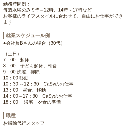
勤務時間例：
毎週水曜のみ 9時～12時、14時～17時など
お客様のライフスタイルに合わせて、自由にお仕事ができ
ます
就業スケジュール例
●会社員Bさんの場合（30代）
（土日）
7：00 起床
8：00 子ども起床、朝食
9：00 洗濯、掃除
10：00 移動
10：30 ～12：30 CaSyのお仕事
13：00 昼食、移動
14：00～17：30 CaSyのお仕事
18：00 帰宅、夕食の準備
職種
お掃除代行スタッフ