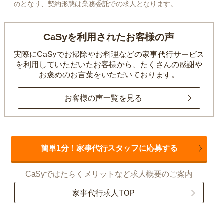
のとなり、契約形態は業務委託での求人となります。
CaSyを利用されたお客様の声
実際にCaSyでお掃除やお料理などの家事代行サービス
を利用していただいたお客様から、
たくさんの感謝や
お褒めのお言葉をいただいております。
お客様の声一覧を見る
簡単1分！家事代行スタッフに応募する
CaSyではたらくメリットなど求人概要のご案内
家事代行求人TOP