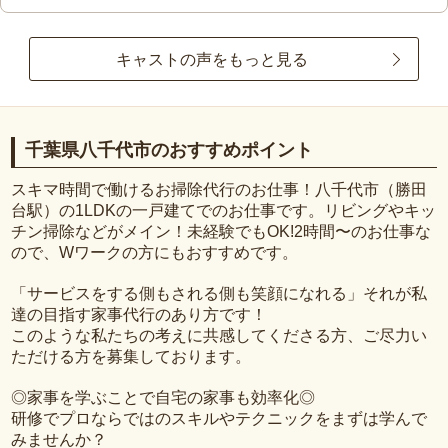
キャストの声をもっと見る
千葉県八千代市のおすすめポイント
スキマ時間で働けるお掃除代行のお仕事！八千代市（勝田
台駅）の1LDKの一戸建てでのお仕事です。リビングやキッ
チン掃除などがメイン！未経験でもOK!2時間〜のお仕事な
ので、Wワークの方にもおすすめです。
「サービスをする側もされる側も笑顔になれる」それが私
達の目指す家事代行のあり方です！
このような私たちの考えに共感してくださる方、ご尽力い
ただける方を募集しております。
◎家事を学ぶことで自宅の家事も効率化◎
研修でプロならではのスキルやテクニックをまずは学んで
みませんか？