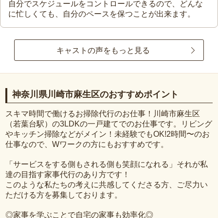
自分でスケジュールをコントロールできるので、どんな
に忙しくても、自分のペースを保つことが出来ます。
キャストの声をもっと見る
神奈川県川崎市麻生区のおすすめポイント
スキマ時間で働けるお掃除代行のお仕事！川崎市麻生区
（若葉台駅）の3LDKの一戸建てでのお仕事です。リビング
やキッチン掃除などがメイン！未経験でもOK!2時間〜のお
仕事なので、Wワークの方にもおすすめです。
「サービスをする側もされる側も笑顔になれる」それが私
達の目指す家事代行のあり方です！
このような私たちの考えに共感してくださる方、ご尽力い
ただける方を募集しております。
◎家事を学ぶことで自宅の家事も効率化◎