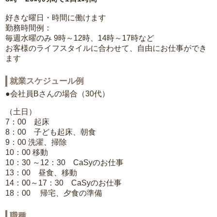
好きな曜日・時間に働けます
勤務時間例：
毎週水曜のみ 9時～12時、14時～17時など
お客様のライフスタイルに合わせて、自由にお仕事ができ
ます
就業スケジュール例
●会社員Bさんの場合（30代）
（土日）
7：00 起床
8：00 子ども起床、朝食
9：00 洗濯、掃除
10：00 移動
10：30 ～12：30 CaSyのお仕事
13：00 昼食、移動
14：00～17：30 CaSyのお仕事
18：00 帰宅、夕食の準備
職種