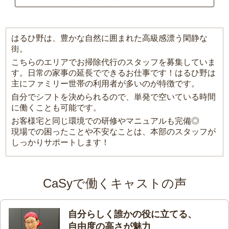
はるひ野は、豊かな自然に囲まれた高級感漂う閑静な
街。
こちらのエリアでお掃除代行のスタッフを募集していま
す。日常の家事の延長でできるお仕事です！はるひ野は
主にファミリー世帯の利用者が多いのが特徴です。
自分でシフトを決められるので、単発で空いている時間
に働くことも可能です。
お客様宅と同じ環境での研修やマニュアルも完備◎
現場での困ったことや不安なことは、本部のスタッフが
しっかりサポートします！
CaSyで働くキャストの声
自分らしく誰かの役に立てる、
自由度の高さが魅力