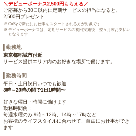
＼デビューボーナス2,500円もらえる／
ご応募から30日以内に定期サービスの担当になると、
2,500円プレゼント
CaSyで新たにお仕事をスタートされる方が対象です
デビューボーナスは、定期サービスの初回実施後、翌々月末お支払い
となります
勤務地
東京都稲城市付近
サービス提供エリア内のお好きな場所で働けます。
勤務時間
平日・土日祝日いつでも歓迎
8時～20時の間で1日1時間〜
好きな曜日・時間に働けます
勤務時間例：
毎週水曜のみ 9時～12時、14時～17時など
お客様のライフスタイルに合わせて、自由にお仕事ができ
ます