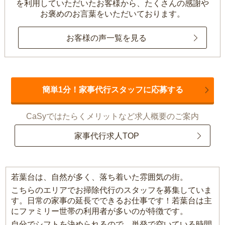
を利用していただいたお客様から、
たくさんの感謝や
お褒めのお言葉をいただいております。
お客様の声一覧を見る
簡単1分！家事代行スタッフに応募する
CaSyではたらくメリットなど求人概要のご案内
家事代行求人TOP
若葉台は、自然が多く、落ち着いた雰囲気の街。
こちらのエリアでお掃除代行のスタッフを募集していま
す。日常の家事の延長でできるお仕事です！若葉台は主
にファミリー世帯の利用者が多いのが特徴です。
自分でシフトを決められるので、単発で空いている時間