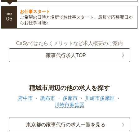
お仕事スタート
step
ご希望の日時と場所でお仕事スタート。最短で応募翌日か
05
らお仕事可能♪
CaSyではたらくメリットなど求人概要のご案内
家事代行求人TOP
稲城市周辺の他の求人を探す
府中市
調布市
多摩市
川崎市多摩区
川崎市麻生区
東京都の家事代行の求人一覧を見る