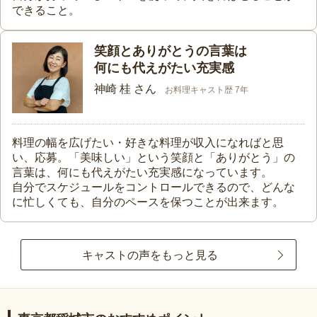
できること。
笑顔とありがとうの言葉は
何にも代えがたい充実感
神崎 桂 さん
お料理キャスト歴 7年
料理の幅を広げたい・好きな料理が収入になればと思
い、応募。「美味しい」という笑顔と「ありがとう」の
言葉は、何にも代えがたい充実感になっています。
自分でスケジュールをコントロールできるので、どんな
に忙しくても、自分のペースを保つことが出来ます。
キャストの声をもっと見る