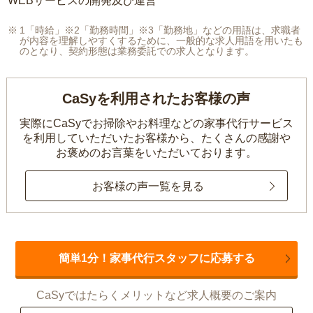
WEBサービスの開発及び運営
1「時給」※2「勤務時間」※3「勤務地」などの用語は、求職者
が内容を理解しやすくするために、一般的な求人用語を用いたも
のとなり、契約形態は業務委託での求人となります。
CaSyを利用されたお客様の声
実際にCaSyでお掃除やお料理などの家事代行サービス
を利用していただいたお客様から、
たくさんの感謝や
お褒めのお言葉をいただいております。
お客様の声一覧を見る
簡単1分！家事代行スタッフに応募する
CaSyではたらくメリットなど求人概要のご案内