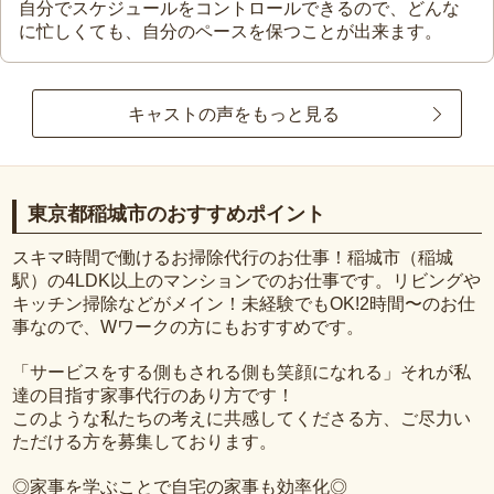
自分でスケジュールをコントロールできるので、どんな
に忙しくても、自分のペースを保つことが出来ます。
キャストの声をもっと見る
東京都稲城市のおすすめポイント
スキマ時間で働けるお掃除代行のお仕事！稲城市（稲城
駅）の4LDK以上のマンションでのお仕事です。リビングや
キッチン掃除などがメイン！未経験でもOK!2時間〜のお仕
事なので、Wワークの方にもおすすめです。
「サービスをする側もされる側も笑顔になれる」それが私
達の目指す家事代行のあり方です！
このような私たちの考えに共感してくださる方、ご尽力い
ただける方を募集しております。
◎家事を学ぶことで自宅の家事も効率化◎