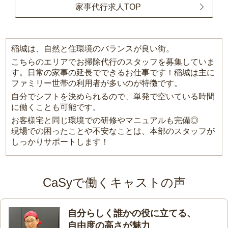
家事代行求人TOP
稲城は、自然と住環境のバランスが良い街。
こちらのエリアでお掃除代行のスタッフを募集していま
す。日常の家事の延長でできるお仕事です！稲城は主に
ファミリー世帯の利用者が多いのが特徴です。
自分でシフトを決められるので、単発で空いている時間
に働くことも可能です。
お客様宅と同じ環境での研修やマニュアルも完備◎
現場での困ったことや不安なことは、本部のスタッフが
しっかりサポートします！
CaSyで働くキャストの声
自分らしく誰かの役に立てる、
自由度の高さが魅力