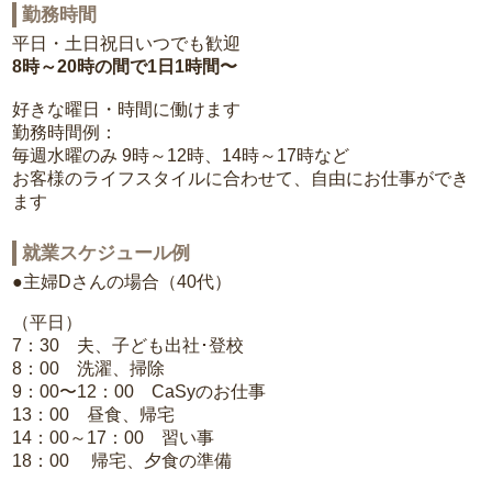
勤務時間
平日・土日祝日いつでも歓迎
8時～20時の間で1日1時間〜
好きな曜日・時間に働けます
勤務時間例：
毎週水曜のみ 9時～12時、14時～17時など
お客様のライフスタイルに合わせて、自由にお仕事ができ
ます
就業スケジュール例
●主婦Dさんの場合（40代）
（平日）
7：30 夫、子ども出社･登校
8：00 洗濯、掃除
9：00〜12：00 CaSyのお仕事
13：00 昼食、帰宅
14：00～17：00 習い事
18：00 帰宅、夕食の準備