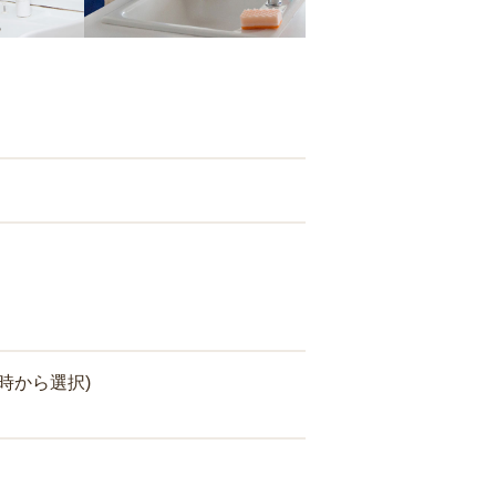
時から選択)