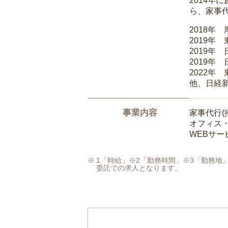
2014
ら、家事
2018年
2019年
2019年
2019年
2022年
他、日経
事業内容
家事代行(
オフィス
WEBサ
1「時給」※2「勤務時間」※3「勤務
委託での求人となります。