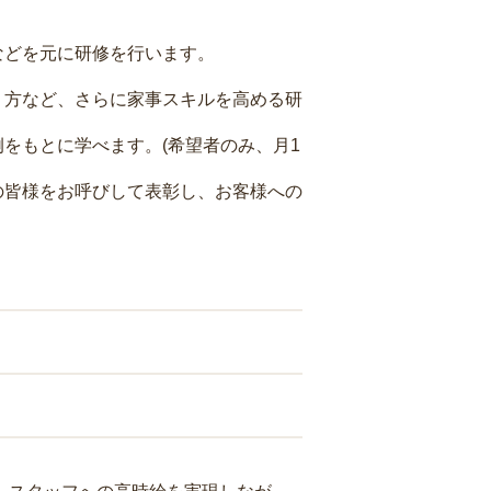
などを元に研修を行います。
り方など、さらに家事スキルを高める研
をもとに学べます。(希望者のみ、月1
の皆様をお呼びして表彰し、お客様への