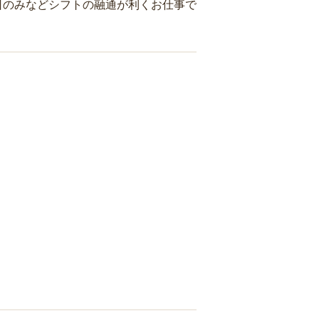
日のみなどシフトの融通が利くお仕事で