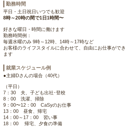
勤務時間
平日・土日祝日いつでも歓迎
8時～20時の間で1日1時間〜
好きな曜日・時間に働けます
勤務時間例：
毎週水曜のみ 9時～12時、14時～17時など
お客様のライフスタイルに合わせて、自由にお仕事ができ
ます
就業スケジュール例
●主婦Dさんの場合（40代）
（平日）
7：30 夫、子ども出社･登校
8：00 洗濯、掃除
9：00〜12：00 CaSyのお仕事
13：00 昼食、帰宅
14：00～17：00 習い事
18：00 帰宅、夕食の準備