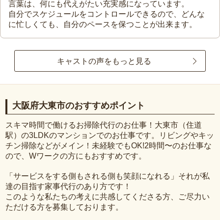
言葉は、何にも代えがたい充実感になっています。
自分でスケジュールをコントロールできるので、どんな
に忙しくても、自分のペースを保つことが出来ます。
キャストの声をもっと見る
大阪府大東市のおすすめポイント
スキマ時間で働けるお掃除代行のお仕事！大東市（住道
駅）の3LDKのマンションでのお仕事です。リビングやキッ
チン掃除などがメイン！未経験でもOK!2時間〜のお仕事な
ので、Wワークの方にもおすすめです。
「サービスをする側もされる側も笑顔になれる」それが私
達の目指す家事代行のあり方です！
このような私たちの考えに共感してくださる方、ご尽力い
ただける方を募集しております。