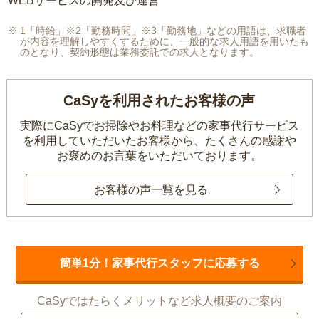
WEBサービスの開発及び運営
1「時給」※2「勤務時間」※3「勤務地」などの用語は、求職者
が内容を理解しやすくするために、一般的な求人用語を用いたも
のとなり、契約形態は業務委託での求人となります。
CaSyを利用されたお客様の声
実際にCaSyでお掃除やお料理などの家事代行サービス
を利用していただいたお客様から、
たくさんの感謝や
お褒めのお言葉をいただいております。
お客様の声一覧を見る
簡単1分！家事代行スタッフに応募する
CaSyではたらくメリットなど求人概要のご案内