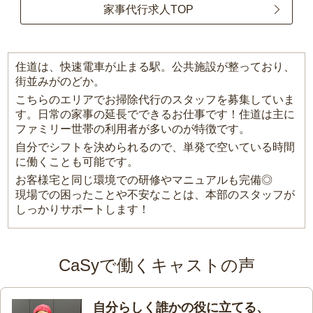
家事代行求人TOP
住道は、快速電車が止まる駅。公共施設が整っており、
街並みがのどか。
こちらのエリアでお掃除代行のスタッフを募集していま
す。日常の家事の延長でできるお仕事です！住道は主に
ファミリー世帯の利用者が多いのが特徴です。
自分でシフトを決められるので、単発で空いている時間
に働くことも可能です。
お客様宅と同じ環境での研修やマニュアルも完備◎
現場での困ったことや不安なことは、本部のスタッフが
しっかりサポートします！
CaSyで働くキャストの声
自分らしく誰かの役に立てる、