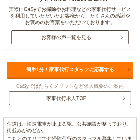
実際にCaSyでお掃除やお料理などの家事代行サービス
を利用していただいたお客様から、
たくさんの感謝や
お褒めのお言葉をいただいております。
お客様の声一覧を見る
簡単1分！家事代行スタッフに応募する
CaSyではたらくメリットなど求人概要のご案内
家事代行求人TOP
住道は、快速電車が止まる駅。公共施設が整っており、
街並みがのどか。
こちらのエリアでお掃除代行のスタッフを募集していま