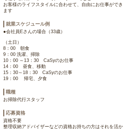
お客様のライフスタイルに合わせて、自由にお仕事ができ
ます
就業スケジュール例
●会社員Eさんの場合（33歳）
（土日）
8：00 朝食
9：00 洗濯、掃除
10：00 ～13：30 CaSyのお仕事
14：00 昼食、移動
15：30～18：30 CaSyのお仕事
19：00 帰宅、夕食
職種
お掃除代行スタッフ
応募資格
資格不要
整理収納アドバイザーなどの資格お持ちの方はそれを活か