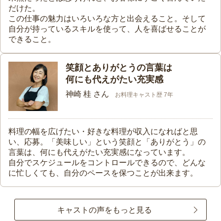
だけた。
この仕事の魅力はいろいろな方と出会えること。そして
自分が持っているスキルを使って、人を喜ばせることが
できること。
笑顔とありがとうの言葉は
何にも代えがたい充実感
神崎 桂 さん
お料理キャスト歴 7年
料理の幅を広げたい・好きな料理が収入になればと思
い、応募。「美味しい」という笑顔と「ありがとう」の
言葉は、何にも代えがたい充実感になっています。
自分でスケジュールをコントロールできるので、どんな
に忙しくても、自分のペースを保つことが出来ます。
キャストの声をもっと見る