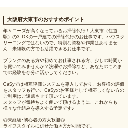
大阪府大東市のおすすめポイント
年々ニーズが高くなっているお掃除代行！大東市（住道
駅）の3LDKの一戸建ての掃除代行のお仕事です。ハウスク
リーニングではないので、特別な資格や作業はありませ
ん！未経験の方でも活躍できるお仕事です。
ブランクのある方や初めてお仕事される方、少しの時間か
ら働いてみませんか？洗濯やお掃除など、あなたのこれま
での経験を存分に活かしてください。
CaSyでは相互評価システムを導入しており、お客様の評価
をスタッフも行い、CaSyのお客様として相応しくない方の
ご利用はご遠慮させて頂いています。
スタッフが気持ちよく働いて頂けるように、これからも
様々な仕組みを導入する予定です♪
◎未経験･初心者の方大歓迎◎
ライフスタイルに併せた働き方が可能です。