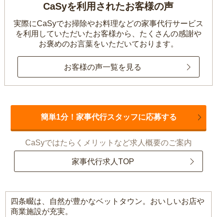
CaSyを利用されたお客様の声
実際にCaSyでお掃除やお料理などの家事代行サービス
を利用していただいたお客様から、
たくさんの感謝や
お褒めのお言葉をいただいております。
お客様の声一覧を見る
簡単1分！家事代行スタッフに応募する
CaSyではたらくメリットなど求人概要のご案内
家事代行求人TOP
四条畷は、自然が豊かなベットタウン。おいしいお店や
商業施設が充実。