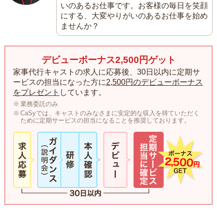
いのあるお仕事です。お客様の毎日を笑顔
にする、大変やりがいのあるお仕事を始め
ませんか？
デビューボーナス2,500円ゲット
家事代行キャストの求人に応募後、30日以内に定期サ
ービスの担当になった方に
2,500円のデビューボーナス
をプレゼント
しています。
業務委託のみ
CaSyでは、キャストのみなさまに安定的な収入を得ていただく
ために定期サービスの担当になることを推奨しております。