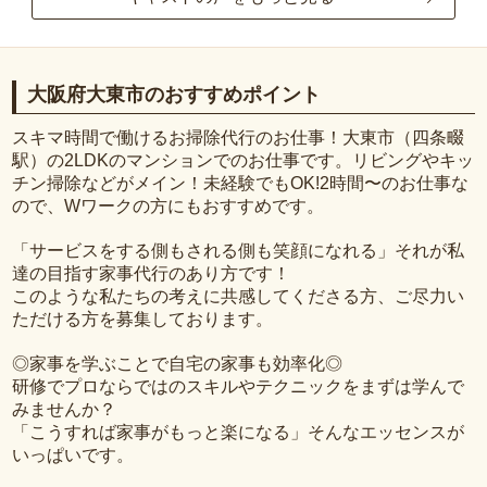
大阪府大東市のおすすめポイント
スキマ時間で働けるお掃除代行のお仕事！大東市（四条畷
駅）の2LDKのマンションでのお仕事です。リビングやキッ
チン掃除などがメイン！未経験でもOK!2時間〜のお仕事な
ので、Wワークの方にもおすすめです。
「サービスをする側もされる側も笑顔になれる」それが私
達の目指す家事代行のあり方です！
このような私たちの考えに共感してくださる方、ご尽力い
ただける方を募集しております。
◎家事を学ぶことで自宅の家事も効率化◎
研修でプロならではのスキルやテクニックをまずは学んで
みませんか？
「こうすれば家事がもっと楽になる」そんなエッセンスが
いっぱいです。