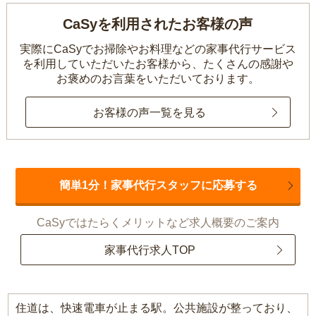
CaSyを利用されたお客様の声
実際にCaSyでお掃除やお料理などの家事代行サービス
を利用していただいたお客様から、
たくさんの感謝や
お褒めのお言葉をいただいております。
お客様の声一覧を見る
簡単1分！家事代行スタッフに応募する
CaSyではたらくメリットなど求人概要のご案内
家事代行求人TOP
住道は、快速電車が止まる駅。公共施設が整っており、