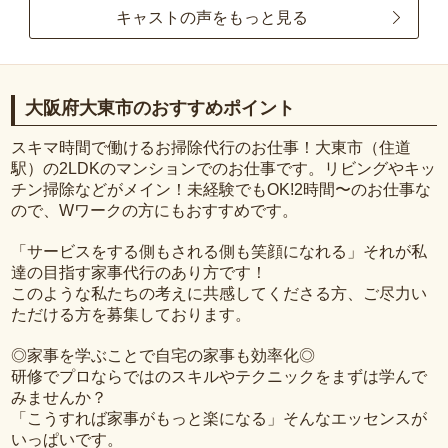
キャストの声をもっと見る
大阪府大東市のおすすめポイント
スキマ時間で働けるお掃除代行のお仕事！大東市（住道
駅）の2LDKのマンションでのお仕事です。リビングやキッ
チン掃除などがメイン！未経験でもOK!2時間〜のお仕事な
ので、Wワークの方にもおすすめです。
「サービスをする側もされる側も笑顔になれる」それが私
達の目指す家事代行のあり方です！
このような私たちの考えに共感してくださる方、ご尽力い
ただける方を募集しております。
◎家事を学ぶことで自宅の家事も効率化◎
研修でプロならではのスキルやテクニックをまずは学んで
みませんか？
「こうすれば家事がもっと楽になる」そんなエッセンスが
いっぱいです。