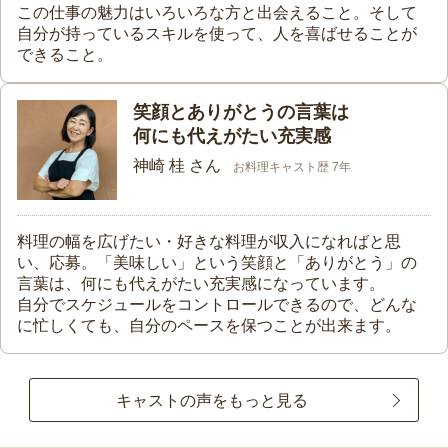
この仕事の魅力はいろいろな方と出会えること。そして
自分が持っているスキルを使って、人を喜ばせることが
できること。
笑顔とありがとうの言葉は
何にも代えがたい充実感
神崎 桂 さん
お料理キャスト歴 7年
料理の幅を広げたい・好きな料理が収入になればと思
い、応募。「美味しい」という笑顔と「ありがとう」の
言葉は、何にも代えがたい充実感になっています。
自分でスケジュールをコントロールできるので、どんな
に忙しくても、自分のペースを保つことが出来ます。
キャストの声をもっと見る