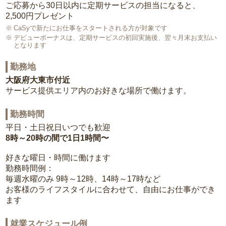
ご応募から30日以内に定期サービスの担当になると、
2,500円プレゼント
CaSyで新たにお仕事をスタートされる方が対象です
デビューボーナスは、定期サービスの初回実施後、翌々月末お支払い
となります
勤務地
大阪府大東市付近
サービス提供エリア内のお好きな場所で働けます。
勤務時間
平日・土日祝日いつでも歓迎
8時～20時の間で1日1時間〜
好きな曜日・時間に働けます
勤務時間例：
毎週水曜のみ 9時～12時、14時～17時など
お客様のライフスタイルに合わせて、自由にお仕事ができ
ます
就業スケジュール例