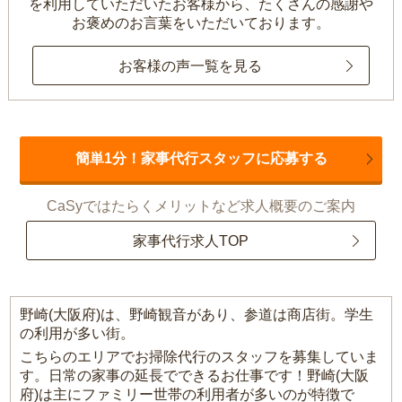
を利用していただいたお客様から、
たくさんの感謝や
お褒めのお言葉をいただいております。
お客様の声一覧を見る
簡単1分！家事代行スタッフに応募する
CaSyではたらくメリットなど求人概要のご案内
家事代行求人TOP
野崎(大阪府)は、野崎観音があり、参道は商店街。学生
の利用が多い街。
こちらのエリアでお掃除代行のスタッフを募集していま
す。日常の家事の延長でできるお仕事です！野崎(大阪
府)は主にファミリー世帯の利用者が多いのが特徴で