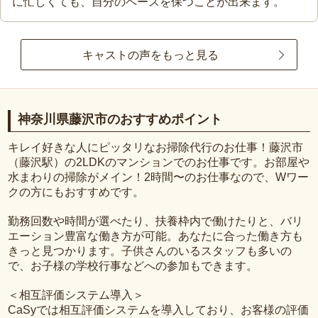
に忙しくても、自分のペースを保つことが出来ます。
キャストの声をもっと見る
神奈川県藤沢市のおすすめポイント
キレイ好きな人にピッタリなお掃除代行のお仕事！藤沢市
（藤沢駅）の2LDKのマンションでのお仕事です。お部屋や
水まわりの掃除がメイン！2時間〜のお仕事なので、Wワー
クの方にもおすすめです。
勤務回数や時間が選べたり、扶養枠内で働けたりと、バリ
エーション豊富な働き方が可能。あなたに合った働き方も
きっと見つかります。子供さんのいるスタッフも多いの
で、お子様の学校行事などへの参加もできます。
＜相互評価システム導入＞
CaSyでは相互評価システムを導入しており、お客様の評価