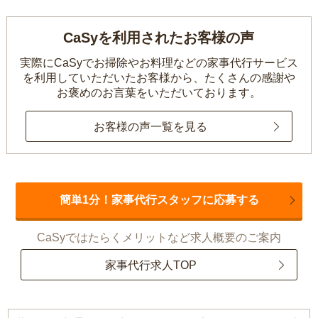
CaSyを利用されたお客様の声
実際にCaSyでお掃除やお料理などの家事代行サービス
を利用していただいたお客様から、
たくさんの感謝や
お褒めのお言葉をいただいております。
お客様の声一覧を見る
簡単1分！家事代行スタッフに応募する
CaSyではたらくメリットなど求人概要のご案内
家事代行求人TOP