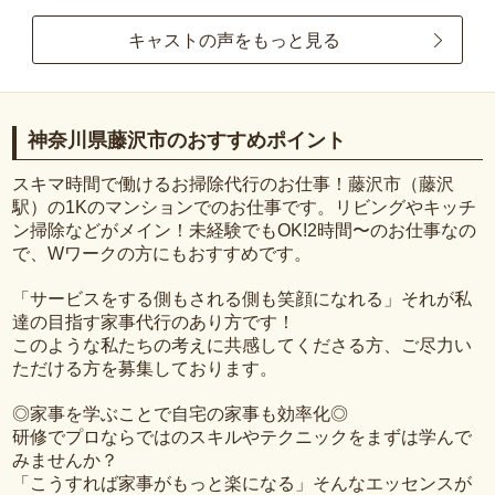
キャストの声をもっと見る
神奈川県藤沢市のおすすめポイント
スキマ時間で働けるお掃除代行のお仕事！藤沢市（藤沢
駅）の1Kのマンションでのお仕事です。リビングやキッチ
ン掃除などがメイン！未経験でもOK!2時間〜のお仕事なの
で、Wワークの方にもおすすめです。
「サービスをする側もされる側も笑顔になれる」それが私
達の目指す家事代行のあり方です！
このような私たちの考えに共感してくださる方、ご尽力い
ただける方を募集しております。
◎家事を学ぶことで自宅の家事も効率化◎
研修でプロならではのスキルやテクニックをまずは学んで
みませんか？
「こうすれば家事がもっと楽になる」そんなエッセンスが