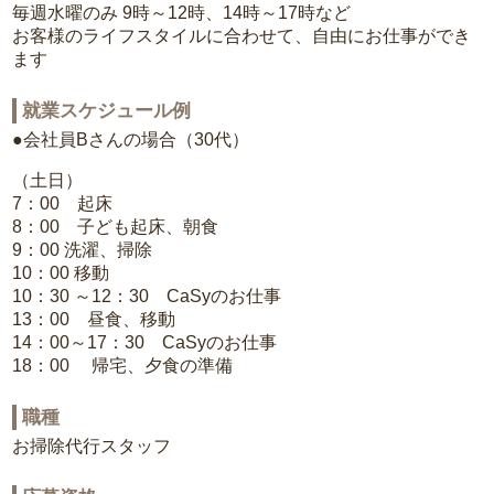
毎週水曜のみ 9時～12時、14時～17時など
お客様のライフスタイルに合わせて、自由にお仕事ができ
ます
就業スケジュール例
●会社員Bさんの場合（30代）
（土日）
7：00 起床
8：00 子ども起床、朝食
9：00 洗濯、掃除
10：00 移動
10：30 ～12：30 CaSyのお仕事
13：00 昼食、移動
14：00～17：30 CaSyのお仕事
18：00 帰宅、夕食の準備
職種
お掃除代行スタッフ