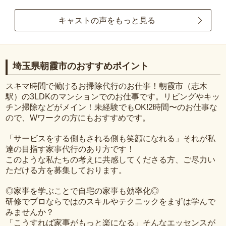
キャストの声をもっと見る
埼玉県朝霞市のおすすめポイント
スキマ時間で働けるお掃除代行のお仕事！朝霞市（志木
駅）の3LDKのマンションでのお仕事です。リビングやキッ
チン掃除などがメイン！未経験でもOK!2時間〜のお仕事な
ので、Wワークの方にもおすすめです。
「サービスをする側もされる側も笑顔になれる」それが私
達の目指す家事代行のあり方です！
このような私たちの考えに共感してくださる方、ご尽力い
ただける方を募集しております。
◎家事を学ぶことで自宅の家事も効率化◎
研修でプロならではのスキルやテクニックをまずは学んで
みませんか？
「こうすれば家事がもっと楽になる」そんなエッセンスが