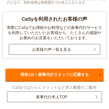
のとなり、契約形態は業務委託での求人となります。
CaSyを利用されたお客様の声
実際にCaSyでお掃除やお料理などの家事代行サービス
を利用していただいたお客様から、
たくさんの感謝や
お褒めのお言葉をいただいております。
お客様の声一覧を見る
簡単1分！家事代行スタッフに応募する
CaSyではたらくメリットなど求人概要のご案内
家事代行求人TOP