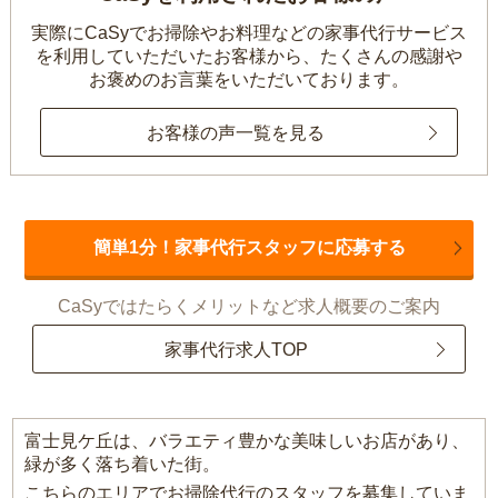
実際にCaSyでお掃除やお料理などの家事代行サービス
を利用していただいたお客様から、
たくさんの感謝や
お褒めのお言葉をいただいております。
お客様の声一覧を見る
簡単1分！家事代行スタッフに応募する
CaSyではたらくメリットなど求人概要のご案内
家事代行求人TOP
富士見ケ丘は、バラエティ豊かな美味しいお店があり、
緑が多く落ち着いた街。
こちらのエリアでお掃除代行のスタッフを募集していま