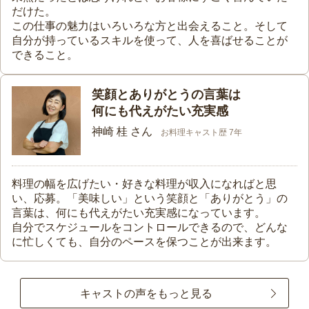
だけた。
この仕事の魅力はいろいろな方と出会えること。そして
自分が持っているスキルを使って、人を喜ばせることが
できること。
笑顔とありがとうの言葉は
何にも代えがたい充実感
神崎 桂 さん
お料理キャスト歴 7年
料理の幅を広げたい・好きな料理が収入になればと思
い、応募。「美味しい」という笑顔と「ありがとう」の
言葉は、何にも代えがたい充実感になっています。
自分でスケジュールをコントロールできるので、どんな
に忙しくても、自分のペースを保つことが出来ます。
キャストの声をもっと見る