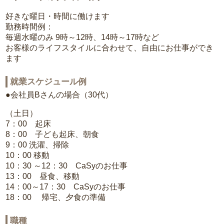
好きな曜日・時間に働けます
勤務時間例：
毎週水曜のみ 9時～12時、14時～17時など
お客様のライフスタイルに合わせて、自由にお仕事ができ
ます
就業スケジュール例
●会社員Bさんの場合（30代）
（土日）
7：00 起床
8：00 子ども起床、朝食
9：00 洗濯、掃除
10：00 移動
10：30 ～12：30 CaSyのお仕事
13：00 昼食、移動
14：00～17：30 CaSyのお仕事
18：00 帰宅、夕食の準備
職種