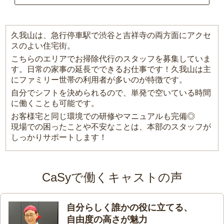
久我山は、急行停車駅で渋谷と吉祥寺の両方面にアクセ
スのよい住宅街。
こちらのエリアでお掃除代行のスタッフを募集していま
す。日常の家事の延長でできるお仕事です！久我山は主
にファミリー世帯の利用者が多いのが特徴です。
自分でシフトを決められるので、単発で空いている時間
に働くことも可能です。
お客様宅と同じ環境での研修やマニュアルも完備◎
現場での困ったことや不安なことは、本部のスタッフが
しっかりサポートします！
CaSyで働くキャストの声
自分らしく誰かの役に立てる、
自由度の高さが魅力