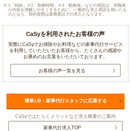
1「時給」※2「勤務時間」※3「勤務地」などの用語は、求職者
が内容を理解しやすくするために、一般的な求人用語を用いたも
のとなり、契約形態は業務委託での求人となります。
CaSyを利用されたお客様の声
実際にCaSyでお掃除やお料理などの家事代行サービス
を利用していただいたお客様から、
たくさんの感謝や
お褒めのお言葉をいただいております。
お客様の声一覧を見る
簡単1分！家事代行スタッフに応募する
CaSyではたらくメリットなど求人概要のご案内
家事代行求人TOP