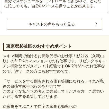
自分でスケジュールをコントロールできるので、どんな
に忙しくても、自分のペースを保つことが出来ます。
キャストの声をもっと見る
東京都杉並区のおすすめポイント
スキマ時間で働けるお掃除代行のお仕事！杉並区（久我山
駅）の3LDKのマンションでのお仕事です。リビングやキッ
チン掃除などがメイン！未経験でもOK!2時間〜のお仕事な
ので、Wワークの方にもおすすめです。
「サービスをする側もされる側も笑顔になれる」それが私
達の目指す家事代行のあり方です！
このような私たちの考えに共感してくださる方、ご尽力い
ただける方を募集しております。
◎家事を学ぶことで自宅の家事も効率化◎