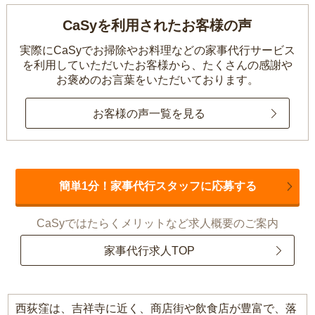
CaSyを利用されたお客様の声
実際にCaSyでお掃除やお料理などの家事代行サービス
を利用していただいたお客様から、
たくさんの感謝や
お褒めのお言葉をいただいております。
お客様の声一覧を見る
簡単1分！家事代行スタッフに応募する
CaSyではたらくメリットなど求人概要のご案内
家事代行求人TOP
西荻窪は、吉祥寺に近く、商店街や飲食店が豊富で、落