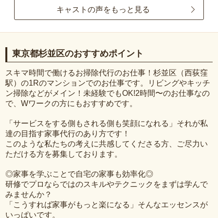
キャストの声をもっと見る
東京都杉並区のおすすめポイント
スキマ時間で働けるお掃除代行のお仕事！杉並区（西荻窪
駅）の1Rのマンションでのお仕事です。リビングやキッチ
ン掃除などがメイン！未経験でもOK!2時間〜のお仕事なの
で、Wワークの方にもおすすめです。
「サービスをする側もされる側も笑顔になれる」それが私
達の目指す家事代行のあり方です！
このような私たちの考えに共感してくださる方、ご尽力い
ただける方を募集しております。
◎家事を学ぶことで自宅の家事も効率化◎
研修でプロならではのスキルやテクニックをまずは学んで
みませんか？
「こうすれば家事がもっと楽になる」そんなエッセンスが
いっぱいです。