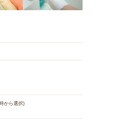
時から選択)