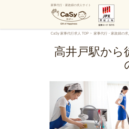
家事代行・家政婦の求人サイト
CaSy 家事代行求人 TOP
家事代行・家政婦の求
高井戸駅から