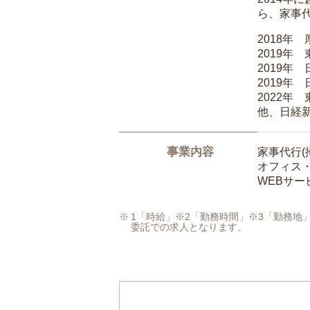
ら、家事
2018年
2019年
2019年
2019年
2022年
他、日経
事業内容
家事代行(
オフィス
WEBサ
1「時給」※2「勤務時間」※3「勤務
委託での求人となります。