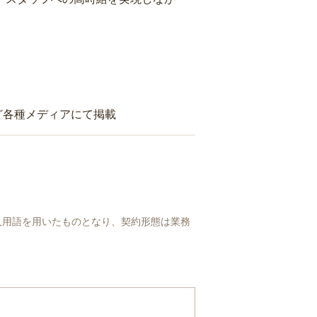
ど各種メディアにて掲載
人用語を用いたものとなり、契約形態は業務