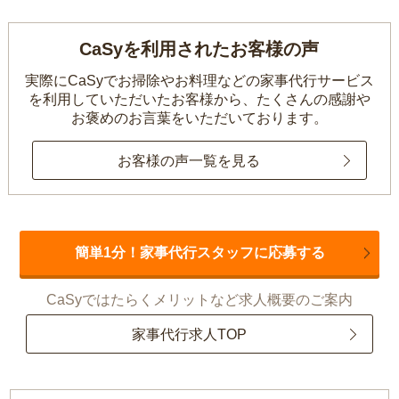
CaSyを利用されたお客様の声
実際にCaSyでお掃除やお料理などの家事代行サービス
を利用していただいたお客様から、
たくさんの感謝や
お褒めのお言葉をいただいております。
お客様の声一覧を見る
簡単1分！家事代行スタッフに応募する
CaSyではたらくメリットなど求人概要のご案内
家事代行求人TOP