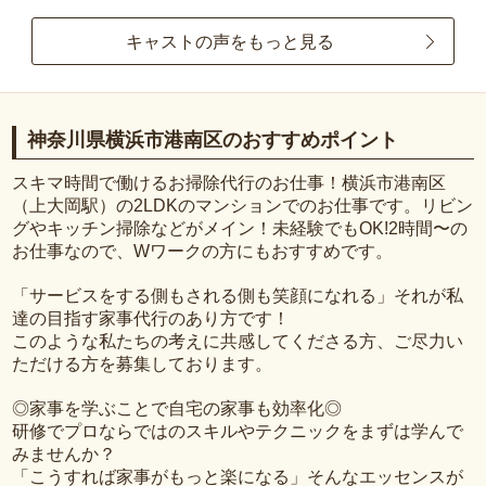
キャストの声をもっと見る
神奈川県横浜市港南区のおすすめポイント
スキマ時間で働けるお掃除代行のお仕事！横浜市港南区
（上大岡駅）の2LDKのマンションでのお仕事です。リビン
グやキッチン掃除などがメイン！未経験でもOK!2時間〜の
お仕事なので、Wワークの方にもおすすめです。
「サービスをする側もされる側も笑顔になれる」それが私
達の目指す家事代行のあり方です！
このような私たちの考えに共感してくださる方、ご尽力い
ただける方を募集しております。
◎家事を学ぶことで自宅の家事も効率化◎
研修でプロならではのスキルやテクニックをまずは学んで
みませんか？
「こうすれば家事がもっと楽になる」そんなエッセンスが