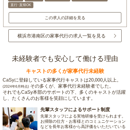
直行･直帰OK
この求人の詳細を見る
横浜市港南区の家事代行の求人一覧を見る
未経験者でも安心して働ける理由
キャストの多くが家事代行未経験
CaSyに登録している家事代行キャストは20,000人以上。
その多くが、家事代行未経験者でした。
(2024年6月時点)
それでもCaSy本部のサポートの下、多くのキャストが活躍
し、たくさんのお客様を笑顔にしています。
先輩スタッフによるサポート制度
先輩スタッフによる実地研修を受けられます。
お掃除の仕方・お客様とのコミュニケーション
などを長年お客様から高評価をいただいている