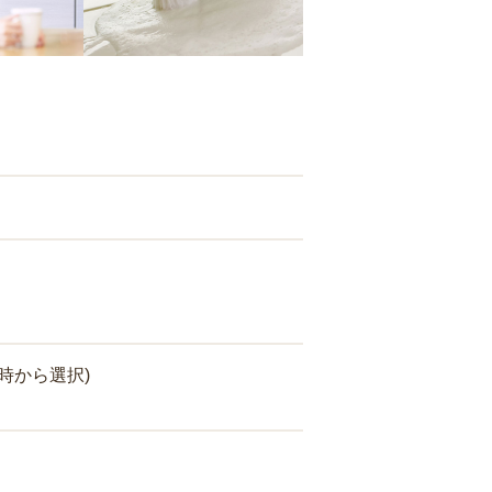
時から選択)