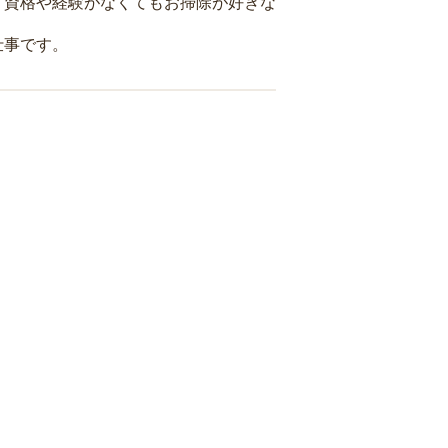
、資格や経験がなくてもお掃除が好きな
仕事です。