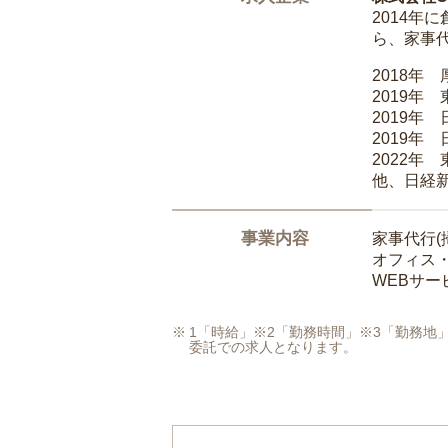
2014
ら、家事
2018年
2019年
2019年
2019年
2022年
他、日経
事業内容
家事代行(
オフィス
WEBサ
1「時給」※2「勤務時間」※3「勤務
委託での求人となります。