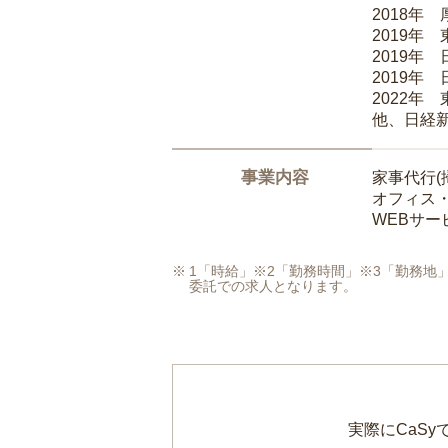
2018年
2019年
2019年
2019年
2022年
他、日経
事業内容
家事代行(
オフィス
WEBサ
1「時給」※2「勤務時間」※3「勤務
委託での求人となります。
実際にCaS