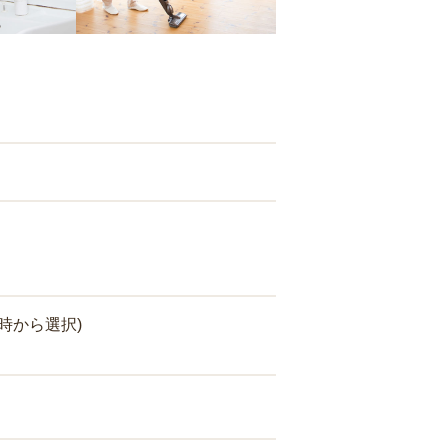
時から選択)