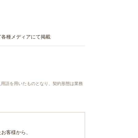
ど各種メディアにて掲載
人用語を用いたものとなり、契約形態は業務
たお客様から、