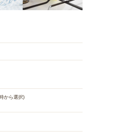
時から選択)