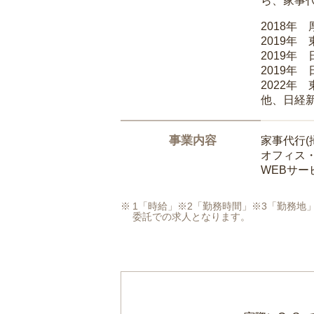
ら、家事
2018年
2019年
2019年
2019年
2022年
他、日経
事業内容
家事代行(
オフィス
WEBサ
1「時給」※2「勤務時間」※3「勤務
委託での求人となります。