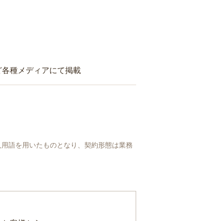
ど各種メディアにて掲載
人用語を用いたものとなり、契約形態は業務